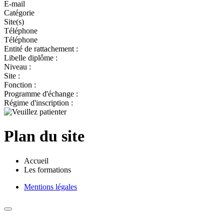
E-mail
Catégorie
Site(s)
Téléphone
Téléphone
Entité de rattachement :
Libelle diplôme :
Niveau :
Site :
Fonction :
Programme d'échange :
Régime d'inscription :
Plan du site
Accueil
Les formations
Mentions légales