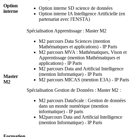
Option
Option interne SD science de données
interne
Option interne IA Intelligence Artificielle (en
partenariat avec l'ENSTA)
Spécialisation Apprentissage : Master M2
M2 parcours Data Sciences (mention
Mathématiques et applications) - IP Paris
M2 parcours MVA : Mathématiques, Vison et
Apprentissage (mention Mathématiques et
applications) - IP Paris
M2 parcours Data and Artificial Intelligence
(mention Informatique) - IP Paris
Master
M2 parcours MICAS (mention E3A) - IP Paris
M2
Spécialisation Gestion de Données : Master M2 :
M2 parcours DataScale : Gestion de données
dans un monde numérique (mention
informatique) - IP paris
M2parcours Data and Artificial Intelligence
(mention Informatique) - IP Paris
Formation