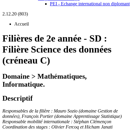
PEI - Echange international non diplomant
2.12.20 (803)
Accueil
Filières de 2e année
-
SD :
Filière Science des données
(créneau C)
Domaine > Mathématiques,
Informatique.
Descriptif
Responsables de la filière :
Mauro Sozio (domaine Gestion de
données), François Portier (domaine Apprentissage Statistique)
Responsable mobilité internationale :
Stéphan Clémençon
Coordination des stages : Olivier Fercoq et Hicham Janati