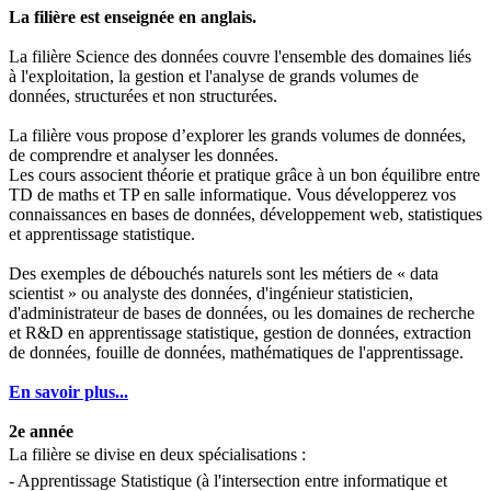
La filière est enseignée en anglais.
La filière Science des données couvre l'ensemble des domaines liés
à l'exploitation, la gestion et l'analyse de grands volumes de
données, structurées et non structurées.
La filière vous propose d’explorer les grands volumes de données,
de comprendre et analyser les données.
Les cours associent théorie et pratique grâce à un bon équilibre entre
TD de maths et TP en salle informatique. Vous développerez vos
connaissances en bases de données, développement web, statistiques
et apprentissage statistique.
Des exemples de débouchés naturels sont les métiers de « data
scientist » ou analyste des données, d'ingénieur statisticien,
d'administrateur de bases de données, ou les domaines de recherche
et R&D en apprentissage statistique, gestion de données, extraction
de données, fouille de données, mathématiques de l'apprentissage.
En savoir plus...
2e année
La filière se divise en deux spécialisations : 
- Apprentissage Statistique (à l'intersection entre informatique et