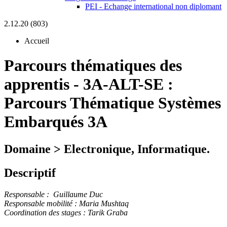
PEI - Echange international non diplomant
2.12.20 (803)
Accueil
Parcours thématiques des
apprentis
-
3A-ALT-SE :
Parcours Thématique Systèmes
Embarqués 3A
Domaine > Electronique, Informatique.
Descriptif
Responsable : Guillaume Duc
Responsable mobilité : Maria Mushtaq
Coordination des stages : Tarik Grab
a