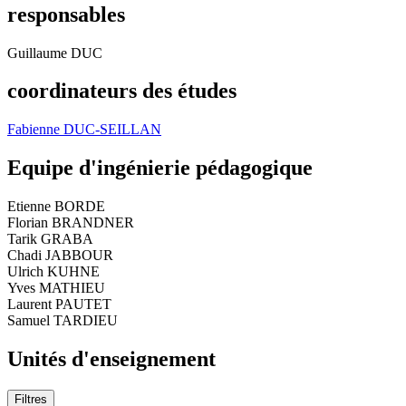
responsables
Guillaume DUC
coordinateurs des études
Fabienne DUC-SEILLAN
Equipe d'ingénierie pédagogique
Etienne BORDE
Florian BRANDNER
Tarik GRABA
Chadi JABBOUR
Ulrich KUHNE
Yves MATHIEU
Laurent PAUTET
Samuel TARDIEU
Unités d'enseignement
Filtres