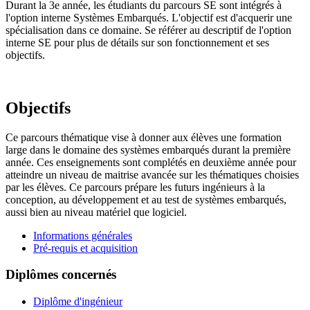
Durant la 3e année, les étudiants du parcours SE sont intégrés à
l'option interne Systèmes Embarqués. L'objectif est d'acquerir une
spécialisation dans ce domaine. Se référer au descriptif de l'option
interne SE pour plus de détails sur son fonctionnement et ses
objectifs.
Objectifs
Ce parcours thématique vise à donner aux élèves une formation
large dans le domaine des systèmes embarqués durant la première
année. Ces enseignements sont complétés en deuxième année pour
atteindre un niveau de maitrise avancée sur les thématiques choisies
par les élèves. Ce parcours prépare les futurs ingénieurs à la
conception, au développement et au test de systèmes embarqués,
aussi bien au niveau matériel que logiciel.
Informations générales
Pré-requis et acquisition
Diplômes concernés
Diplôme d'ingénieur