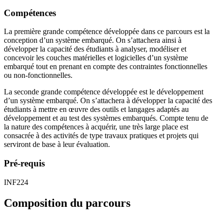
Compétences
La première grande compétence développée dans ce parcours est la
conception d’un système embarqué. On s’attachera ainsi à
développer la capacité des étudiants à analyser, modéliser et
concevoir les couches matérielles et logicielles d’un système
embarqué tout en prenant en compte des contraintes fonctionnelles
ou non-fonctionnelles.
La seconde grande compétence développée est le développement
d’un système embarqué. On s’attachera à développer la capacité des
étudiants à mettre en œuvre des outils et langages adaptés au
développement et au test des systèmes embarqués. Compte tenu de
la nature des compétences à acquérir, une très large place est
consacrée à des activités de type travaux pratiques et projets qui
serviront de base à leur évaluation.
Pré-requis
INF224
Composition du parcours