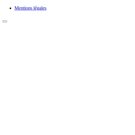
Mentions légales