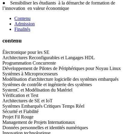
● Sensibiliser les étudiants à la démarche de formation de
l’innovation en valeur économique
Contenu
Admission
Finalités
contenu
Électronique pour les SE
Architectures Reconfigurables et Langages HDL
Programmation Concurrente
Développement de Pilotes de Périphériques pour Noyau Linux
Systèmes à Microprocesseurs
Modélisation d'architecture logicielle des systèmes embarqués
Systèmes de contrôle et ingénierie des systèmes
SystemC et Modélisation du Matériel
Vérification et Test
Architectures de SE et IoT
Systèmes Embarqués Critiques Temps Réel
Sécurité et Fiabilité
Projet Fil Rouge
Management de Projets Internationaux
Données personnelles et identités numériques
Innovation technologique