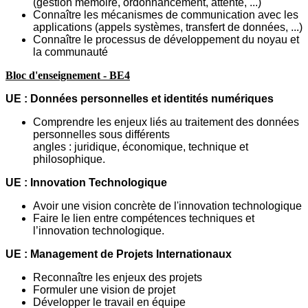
(gestion
mémoire,
ordonnancement, attente, ...)
Connaître les mécanismes de communication avec les
applications (appels systèmes,
transfert de données, ...)
Connaître le processus de développement du noyau et
la communauté
Bloc d'enseignement - BE4
UE : Données personnelles et identités numériques
Comprendre les enjeux liés au traitement des données
personnelles sous différents
angles : juridique, économique, technique et
philosophique.
UE : Innovation Technologique
Avoir une vision concrète de l'innovation technologique
Faire le lien entre compétences techniques et
l’innovation technologique.
UE : Management de Projets Internationaux
Reconnaître les enjeux des projets
Formuler une vision de projet
Développer le travail en équipe