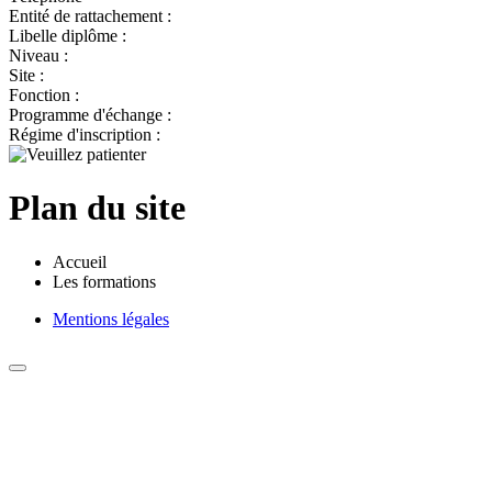
Entité de rattachement :
Libelle diplôme :
Niveau :
Site :
Fonction :
Programme d'échange :
Régime d'inscription :
Plan du site
Accueil
Les formations
Mentions légales