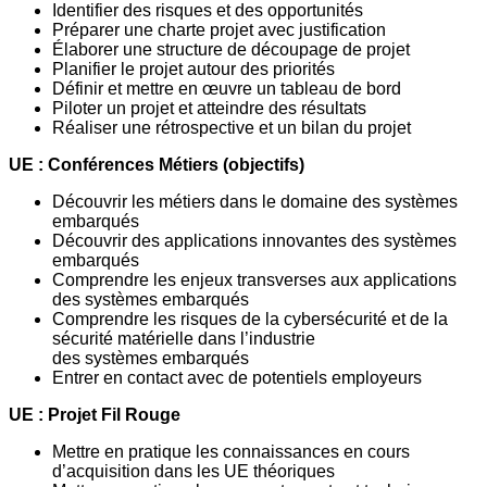
Identifier des risques et des opportunités
Préparer une charte projet avec justification
Élaborer une structure de découpage de projet
Planifier le projet autour des priorités
Définir et mettre en œuvre un tableau de bord
Piloter un projet et atteindre des résultats
Réaliser une rétrospective et un bilan du projet
UE : Conférences Métiers
(objectifs)
Découvrir les métiers dans le domaine des systèmes
embarqués
Découvrir des applications innovantes des systèmes
embarqués
Comprendre les enjeux transverses aux applications
des systèmes embarqués
Comprendre les risques de la cybersécurité et de la
sécurité matérielle dans l’industrie
des systèmes embarqués
Entrer en contact avec de potentiels employeurs
UE : Projet Fil Rouge
Mettre en pratique les connaissances en cours
d’acquisition dans les UE théoriques