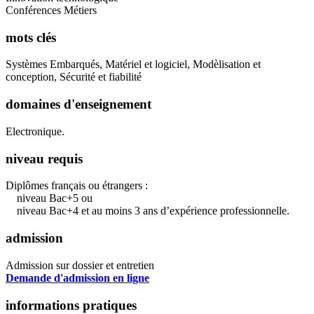
Conférences Métiers
mots clés
Systèmes Embarqués, Matériel et logiciel, Modèlisation et
conception, Sécurité et fiabilité
domaines d'enseignement
Electronique.
niveau requis
Diplômes français ou étrangers :
niveau Bac+5 ou
niveau Bac+4 et au moins 3 ans d’expérience professionnelle.
admission
Admission sur dossier et entretien
Demande d'admission en ligne
informations pratiques