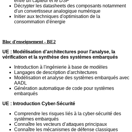
entre un capteur et le DSP
Décrypter les datasheets des composants notamment
d'un convertisseur analogique
numérique
Initier aux techniques d'optimisation de la
consommation d'énergie
Bloc d'enseignement - BE2
UE : Modélisation d'architectures pour l'analyse, la
vérification et la synthèse des
systèmes embarqués
Introduction à l'ingénierie à base de modèles
Langages de description d'architectures
Modélisation et analyse des systèmes embarqués avec
AADL
Génération automatique de code pour systèmes
embarqués
UE : Introduction Cyber-Sécurité
Comprendre les risques liés à la cyber-sécurité des
systèmes embarqués
Connaître les vecteurs d’attaques principaux
Connaître les mécanismes de défense classiques