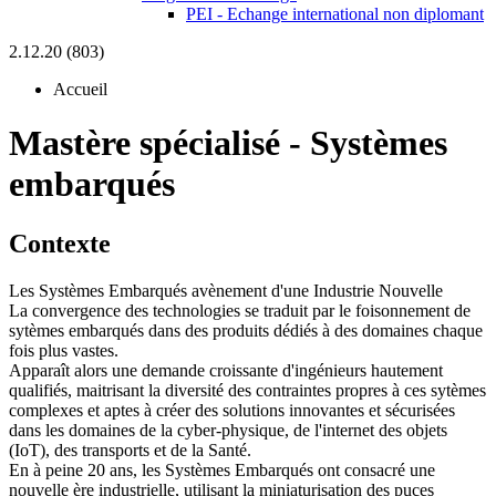
PEI - Echange international non diplomant
2.12.20 (803)
Accueil
Mastère spécialisé
-
Systèmes
embarqués
Contexte
Les Systèmes Embarqués avènement d'une Industrie Nouvelle
La convergence des technologies se traduit par le foisonnement de
sytèmes embarqués dans des produits dédiés à des domaines chaque
fois plus vastes.
Apparaît alors une demande croissante d'ingénieurs hautement
qualifiés, maitrisant la diversité des contraintes propres à ces sytèmes
complexes et aptes à créer des solutions innovantes et sécurisées
dans les domaines de la cyber-physique, de l'internet des objets
(IoT), des transports et de la Santé.
En à peine 20 ans, les Systèmes Embarqués ont consacré une
nouvelle ère industrielle, utilisant la miniaturisation des puces