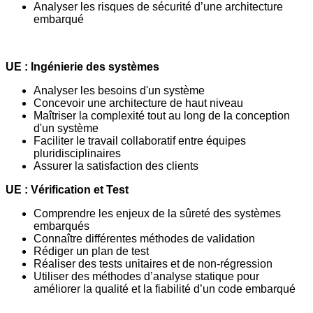
Analyser les risques de sécurité d’une architecture
embarqué
UE : Ingénierie des systèmes
Analyser les besoins d'un système
Concevoir une architecture de haut niveau
Maîtriser la complexité tout au long de la conception
d'un système
Faciliter le travail collaboratif entre équipes
pluridisciplinaires
Assurer la satisfaction des clients
UE : Vérification et Test
Comprendre les enjeux de la sûreté des systèmes
embarqués
Connaître différentes méthodes de validation
Rédiger un plan de test
Réaliser des tests unitaires et de non-régression
Utiliser des méthodes d’analyse statique pour
améliorer la qualité et la fiabilité d’un
code embarqué