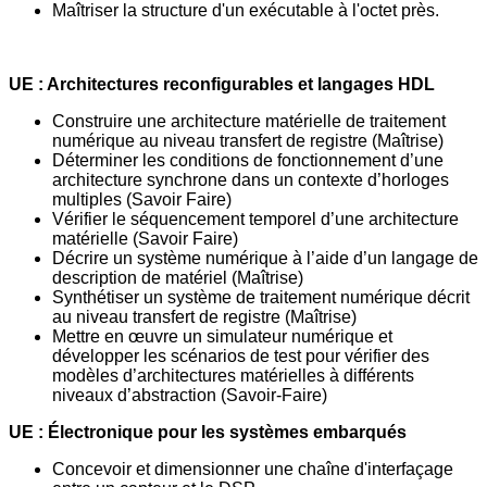
Maîtriser la structure d'un exécutable à l'octet près.
UE : Architectures reconfigurables et langages HDL
Construire une architecture matérielle de traitement
numérique au niveau transfert
de registre (Maîtrise)
Déterminer les conditions de fonctionnement d’une
architecture synchrone dans un
contexte d’horloges
multiples (Savoir Faire)
Vérifier le séquencement temporel d’une architecture
matérielle (Savoir Faire)
Décrire un système numérique à l’aide d’un langage de
description de matériel
(Maîtrise)
Synthétiser un système de traitement numérique décrit
au niveau transfert de registre
(Maîtrise)
Mettre en œuvre un simulateur numérique et
développer les scénarios de test pour
vérifier des
modèles d’architectures matérielles à différents
niveaux d’abstraction
(Savoir-Faire)
UE
:
Électronique pour les systèmes embarqués
Concevoir et dimensionner une chaîne d'interfaçage