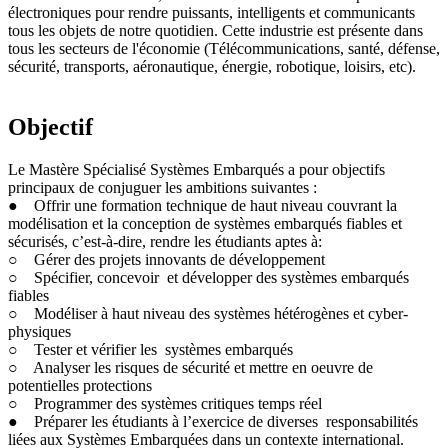
électroniques pour rendre puissants, intelligents et communicants
tous les objets de notre quotidien. Cette industrie est présente dans
tous les secteurs de l'économie (Télécommunications, santé, défense,
sécurité, transports, aéronautique, énergie, robotique, loisirs, etc).
Objectif
Le Mastère Spécialisé Systèmes Embarqués a pour objectifs
principaux de conjuguer les ambitions suivantes :
● Offrir une formation technique de haut niveau couvrant la
modélisation et la conception de systèmes embarqués fiables et
sécurisés, c’est-à-dire, rendre les étudiants aptes à:
○ Gérer des projets innovants de développement
○ Spécifier, concevoir et développer des systèmes embarqués
fiables
○ Modéliser à haut niveau des systèmes hétérogènes et cyber-
physiques
○ Tester et vérifier les systèmes embarqués
○ Analyser les risques de sécurité et mettre en oeuvre de
potentielles protections
○ Programmer des systèmes critiques temps réel
● Préparer les étudiants à l’exercice de diverses responsabilités
liées aux Systèmes Embarquées dans un contexte international.