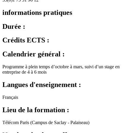
informations pratiques
Durée :
Crédits ECTS :
Calendrier général :
Programme à plein temps d’octobre à mars, suivi d’un stage en
entreprise de 4 à 6 mois
Langues d'enseignement :
Français
Lieu de la formation :
Télécom Paris (Campus de Saclay - Palaiseau)