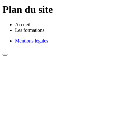
Plan du site
Accueil
Les formations
Mentions légales