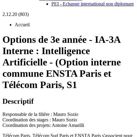
PEI - Echange international non diplomant
2.12.20 (803)
Accueil
Options de 3e année
-
IA-3A
Interne :
Intelligence
Artificielle - (Option interne
commune ENSTA Paris et
Télécom Paris, S1
Descriptif
Responsable de la filière : Mauro Sozio
Coordination des stages : Mauro Sozio
Coordination des projets: Antoine Amarilli
Télécom Paris, Télécom Sud Paris et ENSTA Paris s'associent pour