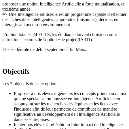
proposer une option Intelligence Artificielle à forte mutualisation, en
troisième année.
=> Une Intelligence artificielle est un programme capable d'effectuer
des tâches dites intelligentes : apprendre, (raisonner), décider, en
interagissant avec son environnement
L'option totalise 24 ECTS, les étudiants doivent choisir 6 cours
parmi tous le cours de l'option + le projet (IA311).
Elle se déroule de début septembre à fin Mars.
-
Objectifs
Les 3 objectifs de cette option :
Proposer à nos élèves ingénieurs les concepts principaux ainsi
qu'une spécialisation poussée en Intelligence Artificielle en
s'appuyant sur les recherches des équipes et les liens avec
l'industrie afin de leur permettre de contribuer de manière
significative au développement de l'Intelligence Artificielle
dans les entreprises.
Inciter nos élèves à réfléchir au futur impact de l'Intelligence