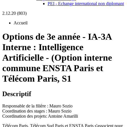
PEI - Echange international non diplomant
2.12.20 (803)
Accueil
Options de 3e année
-
IA-3A
Interne :
Intelligence
Artificielle - (Option interne
commune ENSTA Paris et
Télécom Paris, S1
Descriptif
Responsable de la filière : Mauro Sozio
Coordination des stages : Mauro Sozio
Coordination des projets: Antoine Amarilli
Télécom Paris, Télécom Sud Paris et ENSTA Paris s'associent pour