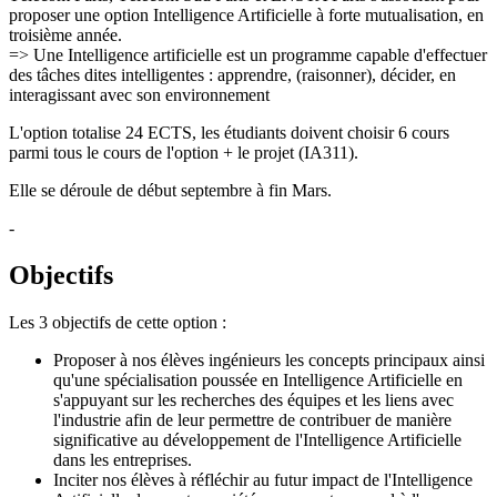
proposer une option Intelligence Artificielle à forte mutualisation, en
troisième année.
=> Une Intelligence artificielle est un programme capable d'effectuer
des tâches dites intelligentes : apprendre, (raisonner), décider, en
interagissant avec son environnement
L'option totalise 24 ECTS, les étudiants doivent choisir 6 cours
parmi tous le cours de l'option + le projet (IA311).
Elle se déroule de début septembre à fin Mars.
-
Objectifs
Les 3 objectifs de cette option :
Proposer à nos élèves ingénieurs les concepts principaux ainsi
qu'une spécialisation poussée en Intelligence Artificielle en
s'appuyant sur les recherches des équipes et les liens avec
l'industrie afin de leur permettre de contribuer de manière
significative au développement de l'Intelligence Artificielle
dans les entreprises.
Inciter nos élèves à réfléchir au futur impact de l'Intelligence