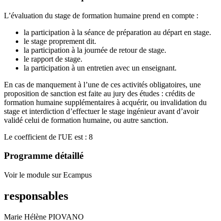
L’évaluation du stage de formation humaine prend en compte :
la participation à la séance de préparation au départ en stage.
le stage proprement dit.
la participation à la journée de retour de stage.
le rapport de stage.
la participation à un entretien avec un enseignant.
En cas de manquement à l’une de ces activités obligatoires, une
proposition de sanction est faite au jury des études : crédits de
formation humaine supplémentaires à acquérir, ou invalidation du
stage et interdiction d’effectuer le stage ingénieur avant d’avoir
validé celui de formation humaine, ou autre sanction.
Le coefficient de l'UE est : 8
Programme détaillé
Voir le module sur Ecampus
responsables
Marie Hélène PIOVANO