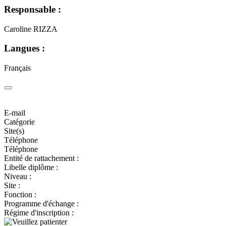
Responsable :
Caroline RIZZA
Langues :
Français
E-mail
Catégorie
Site(s)
Téléphone
Téléphone
Entité de rattachement :
Libelle diplôme :
Niveau :
Site :
Fonction :
Programme d'échange :
Régime d'inscription :