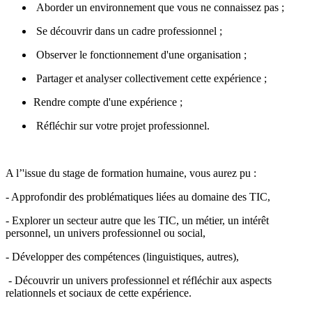
Aborder un environnement que vous ne connaissez pas ;
Se découvrir dans un cadre professionnel ;
Observer le fonctionnement d'une organisation ;
Partager et analyser collectivement cette expérience ;
Rendre compte d'une expérience ;
Réfléchir sur votre projet professionnel.
A l’'issue du stage de formation humaine, vous aurez pu :
- Approfondir des problématiques liées au domaine des TIC,
- Explorer un secteur autre que les TIC, un métier, un intérêt
personnel, un univers professionnel ou social,
- Développer des compétences (linguistiques, autres),
- Découvrir un univers professionnel et réfléchir aux aspects
relationnels et sociaux de cette expérience.