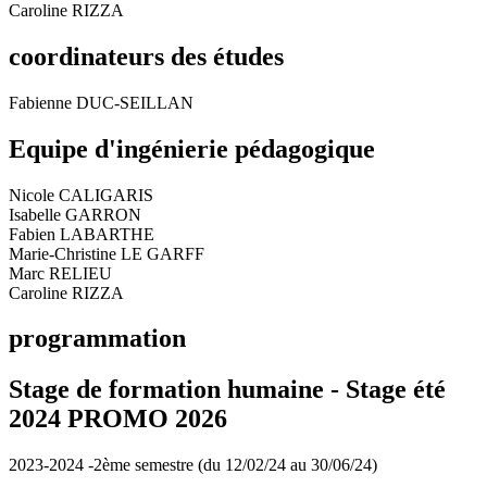
Caroline RIZZA
coordinateurs des études
Fabienne DUC-SEILLAN
Equipe d'ingénierie pédagogique
Nicole CALIGARIS
Isabelle GARRON
Fabien LABARTHE
Marie-Christine LE GARFF
Marc RELIEU
Caroline RIZZA
programmation
Stage de formation humaine - Stage été
2024 PROMO 2026
2023-2024 -2ème semestre (du 12/02/24 au 30/06/24)