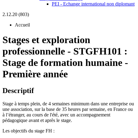
PEI - Echange international non diplomant
2.12.20 (803)
Accueil
Stages et exploration
professionnelle
-
STGFH101 :
Stage de formation humaine -
Première année
Descriptif
Stage à temps plein, de 4 semaines minimum dans une entreprise ou
une association, sur la base de 35 heures par semaine, en France ou
à l’étranger, au cours de l'été, avec un accompagnement
pédagogique avant et après le stage.
Les objectifs du stage FH :