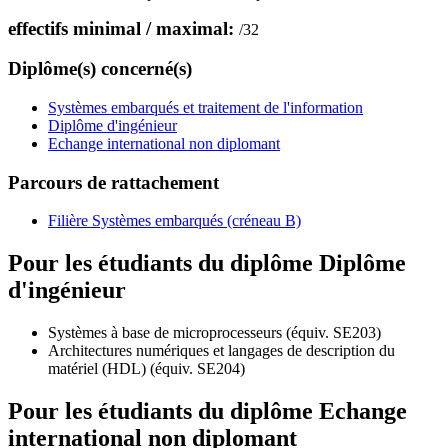
effectifs minimal / maximal:
/
32
Diplôme(s) concerné(s)
Systèmes embarqués et traitement de l'information
Diplôme d'ingénieur
Echange international non diplomant
Parcours de rattachement
Filière Systèmes embarqués (créneau B)
Pour les étudiants du diplôme
Diplôme
d'ingénieur
Systèmes à base de microprocesseurs (équiv. SE203)
Architectures numériques et langages de description du
matériel (HDL) (équiv. SE204)
Pour les étudiants du diplôme
Echange
international non diplomant