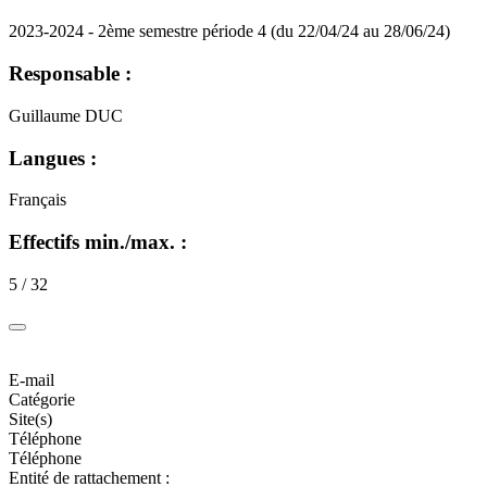
2023-2024 - 2ème semestre période 4 (du 22/04/24 au 28/06/24)
Responsable :
Guillaume DUC
Langues :
Français
Effectifs min./max. :
5 / 32
E-mail
Catégorie
Site(s)
Téléphone
Téléphone
Entité de rattachement :