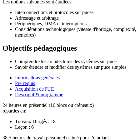
Les notions suivantes sont étudiées:
Interconnections et protocoles sur puces
Adressage et arbitrage
Périphériques, DMA et interruptions
Considérations technologiques (vitesse d'horloge, complexité,
mémoires)
Objectifs pédagogiques
Comprendre les architectures des systèmes sur puce
Savoir étendre et modifier des systèmes sur puce simples
Informations générales
Pré-requis
Acquisition de l'UE
Descriptif & programme
24 heures en présentiel (16 blocs ou créneaux)
réparties en:
Travaux Dirigés :
18
Leçon :
6
38.5 heures de travail personnel estimé pour l’étudiant.