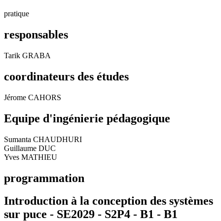
pratique
responsables
Tarik GRABA
coordinateurs des études
Jérome CAHORS
Equipe d'ingénierie pédagogique
Sumanta CHAUDHURI
Guillaume DUC
Yves MATHIEU
programmation
Introduction à la conception des systèmes
sur puce - SE2029 - S2P4 - B1 -
B1