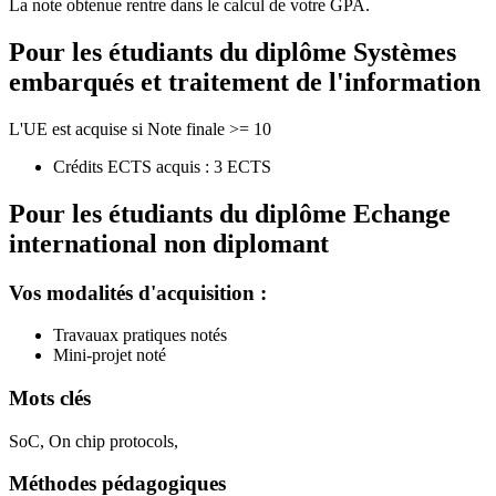
La note obtenue rentre dans le calcul de votre GPA.
Pour les étudiants du diplôme
Systèmes
embarqués et traitement de l'information
L'UE est acquise si Note finale >= 10
Crédits ECTS acquis : 3 ECTS
Pour les étudiants du diplôme
Echange
international non diplomant
Vos modalités d'acquisition :
Travauax pratiques notés
Mini-projet noté
Mots clés
SoC, On chip protocols,
Méthodes pédagogiques