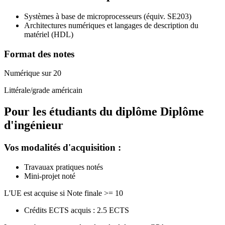
Systèmes à base de microprocesseurs (équiv. SE203)
Architectures numériques et langages de description du
matériel (HDL)
Format des notes
Numérique sur 20
Littérale/grade américain
Pour les étudiants du diplôme
Diplôme
d'ingénieur
Vos modalités d'acquisition :
Travauax pratiques notés
Mini-projet noté
L'UE est acquise si Note finale >= 10
Crédits ECTS acquis : 2.5 ECTS