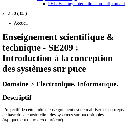
PEI - Echange international non diplomant
2.12.20 (803)
Accueil
Enseignement scientifique &
technique
-
SE209 :
Introduction à la conception
des systèmes sur puce
Domaine > Electronique, Informatique.
Descriptif
L'objectif de cette unité d'enseignement est de maitriser les concepts
de base de la construction des systèmes sur puce simples
(typiquement un microcontrôleur).