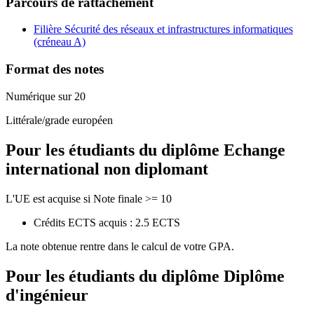
Parcours de rattachement
Filière Sécurité des réseaux et infrastructures informatiques
(créneau A)
Format des notes
Numérique sur 20
Littérale/grade européen
Pour les étudiants du diplôme
Echange
international non diplomant
L'UE est acquise si Note finale >= 10
Crédits ECTS acquis : 2.5 ECTS
La note obtenue rentre dans le calcul de votre GPA.
Pour les étudiants du diplôme
Diplôme
d'ingénieur