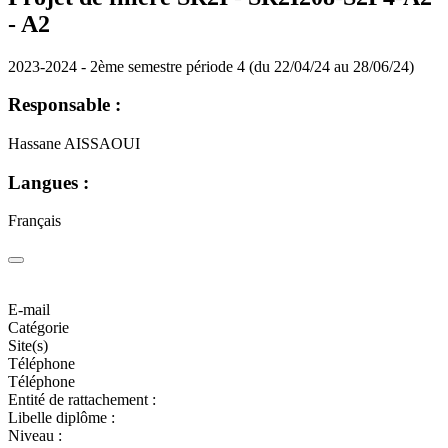
-
A2
2023-2024 - 2ème semestre période 4 (du 22/04/24 au 28/06/24)
Responsable :
Hassane AISSAOUI
Langues :
Français
E-mail
Catégorie
Site(s)
Téléphone
Téléphone
Entité de rattachement :
Libelle diplôme :
Niveau :