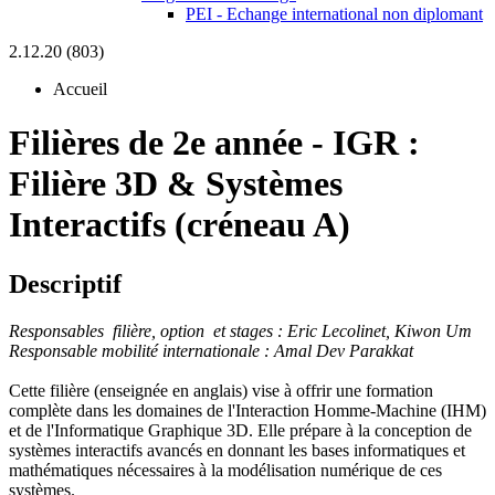
PEI - Echange international non diplomant
2.12.20 (803)
Accueil
Filières de 2e année
-
IGR :
Filière 3D & Systèmes
Interactifs (créneau A)
Descriptif
Responsables filière, option et stages : Eric Lecolinet, Kiwon Um
Responsable mobilité internationale : Amal Dev Parakkat
Cette filière (enseignée en anglais) vise à offrir une formation
complète dans les domaines de l'Interaction Homme-Machine (IHM)
et de l'Informatique Graphique 3D. Elle prépare à la conception de
systèmes interactifs avancés en donnant les bases informatiques et
mathématiques nécessaires à la modélisation numérique de ces
systèmes.