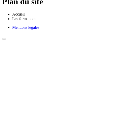
Plan du site
Accueil
Les formations
Mentions légales