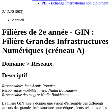
PEI - Echange international non diplomant
2.12.20 (803)
Accueil
Filières de 2e année
-
GIN :
Filière Grandes Infrastructures
Numériques (créneau A)
Domaine > Réseaux.
Descriptif
Responsable: Jean-Louis Rougier
Responsable moibilité filière: Nadia Boukhatem
Responsable des stages: Nadia Boukhatem
La filière GIN vise à donner une vision d'ensemble des différents
acteurs des grandes infrastructures numériques, leurs relations et les