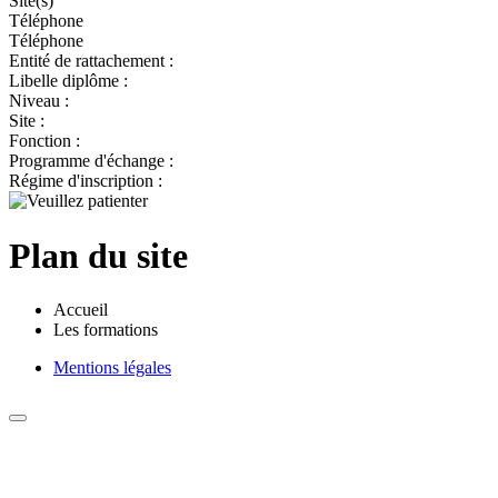
Site(s)
Téléphone
Téléphone
Entité de rattachement :
Libelle diplôme :
Niveau :
Site :
Fonction :
Programme d'échange :
Régime d'inscription :
Plan du site
Accueil
Les formations
Mentions légales