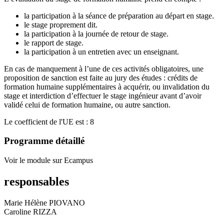
la participation à la séance de préparation au départ en stage.
le stage proprement dit.
la participation à la journée de retour de stage.
le rapport de stage.
la participation à un entretien avec un enseignant.
En cas de manquement à l’une de ces activités obligatoires, une
proposition de sanction est faite au jury des études : crédits de
formation humaine supplémentaires à acquérir, ou invalidation du
stage et interdiction d’effectuer le stage ingénieur avant d’avoir
validé celui de formation humaine, ou autre sanction.
Le coefficient de l'UE est : 8
Programme détaillé
Voir le module sur Ecampus
responsables
Marie Hélène PIOVANO
Caroline RIZZA