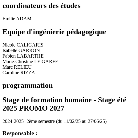
coordinateurs des études
Emilie ADAM
Equipe d'ingénierie pédagogique
Nicole CALIGARIS
Isabelle GARRON
Fabien LABARTHE
Marie-Christine LE GARFF
Marc RELIEU
Caroline RIZZA
programmation
Stage de formation humaine - Stage été
2025 PROMO 2027
2024-2025 -2ème semestre (du 11/02/25 au 27/06/25)
Responsable :