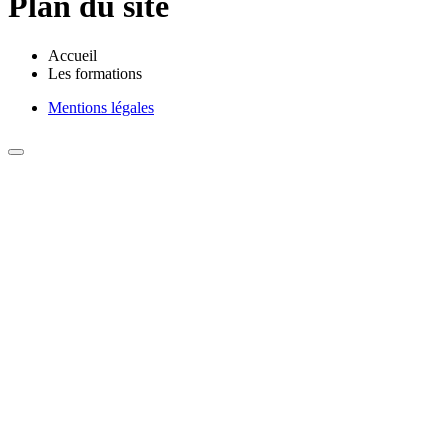
Plan du site
Accueil
Les formations
Mentions légales