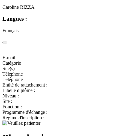
Caroline RIZZA
Langues :
Français
E-mail
Catégorie
Site(s)
Téléphone
Téléphone
Entité de rattachement :
Libelle diplôme :
Niveau :
Site :
Fonction :
Programme d'échange :
Régime d'inscription :