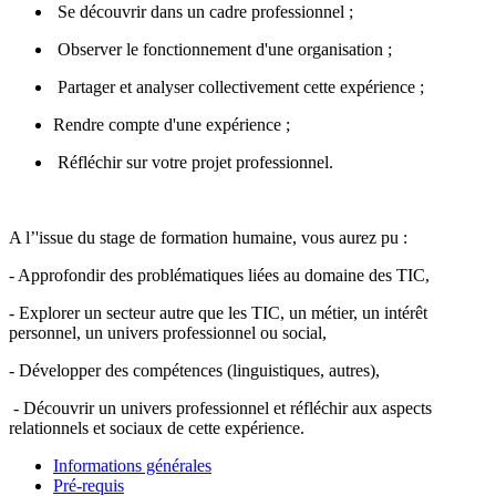
Se découvrir dans un cadre professionnel ;
Observer le fonctionnement d'une organisation ;
Partager et analyser collectivement cette expérience ;
Rendre compte d'une expérience ;
Réfléchir sur votre projet professionnel.
A l’'issue du stage de formation humaine, vous aurez pu :
- Approfondir des problématiques liées au domaine des TIC,
- Explorer un secteur autre que les TIC, un métier, un intérêt
personnel, un univers professionnel ou social,
- Développer des compétences (linguistiques, autres),
- Découvrir un univers professionnel et réfléchir aux aspects
relationnels et sociaux de cette expérience.
Informations générales
Pré-requis