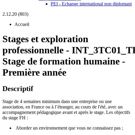
PEI - Echange international non diplomant
2.12.20 (803)
Accueil
Stages et exploration
professionnelle
-
INT_3TC01_TP
Stage de formation humaine -
Première année
Descriptif
Stage de 4 semaines minimum dans une entreprise ou une
association, en France ou à l’étranger, au cours de l'été, avec un
accompagnement pédagogique avant et après le stage. Les objectifs
du stage FH :
Aborder un environnement que vous ne connaissez pas ;