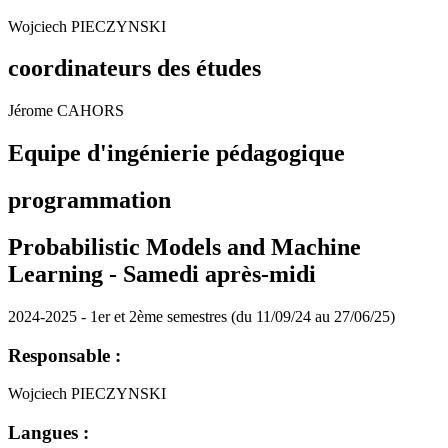
Wojciech PIECZYNSKI
coordinateurs des études
Jérome CAHORS
Equipe d'ingénierie pédagogique
programmation
Probabilistic Models and Machine
Learning -
Samedi après-midi
2024-2025 - 1er et 2ème semestres (du 11/09/24 au 27/06/25)
Responsable :
Wojciech PIECZYNSKI
Langues :