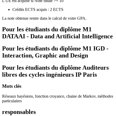
L'UE est acquise si Note finale >= 10
Crédits ECTS acquis : 2 ECTS
La note obtenue rentre dans le calcul de votre GPA.
Pour les étudiants du diplôme
M1
DATAAI - Data and Artificial Intelligence
Pour les étudiants du diplôme
M1 IGD -
Interaction, Graphic and Design
Pour les étudiants du diplôme
Auditeurs
libres des cycles ingénieurs IP Paris
Mots clés
Réseaux bayésiens, fonction croyance, chaine de Markov, méthodes
particulaires
responsables