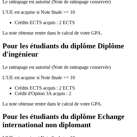
Le rattrapage est autorisé (Note de rattrapage conservée)
L'UE est acquise si Note finale >= 10
Crédits ECTS acquis : 2 ECTS
La note obtenue rentre dans le calcul de votre GPA.
Pour les étudiants du diplôme
Diplôme
d'ingénieur
Le rattrapage est autorisé (Note de rattrapage conservée)
L'UE est acquise si Note finale >= 10
Crédits ECTS acquis : 2 ECTS
Crédit d'Option 3A acquis : 2
La note obtenue rentre dans le calcul de votre GPA.
Pour les étudiants du diplôme
Echange
international non diplomant