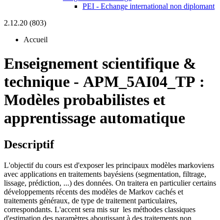
PEI - Echange international non diplomant
2.12.20 (803)
Accueil
Enseignement scientifique &
technique
-
APM_5AI04_TP :
Modèles probabilistes et
apprentissage automatique
Descriptif
L'objectif du cours est d'exposer les principaux modèles markoviens
avec applications en traitements bayésiens (segmentation, filtrage,
lissage, prédiction, ...) des données. On traitera en particulier certains
développements récents des modèles de Markov cachés et
traitements généraux, de type de traitement particulaires,
correspondants. L'accent sera mis sur les méthodes classiques
d'estimation des paramètres aboutissant à des traitements non