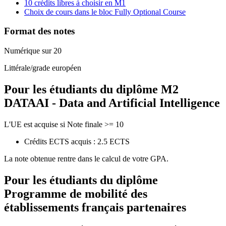
10 crédits libres à choisir en M1
Choix de cours dans le bloc Fully Optional Course
Format des notes
Numérique sur 20
Littérale/grade européen
Pour les étudiants du diplôme
M2
DATAAI - Data and Artificial Intelligence
L'UE est acquise si Note finale >= 10
Crédits ECTS acquis : 2.5 ECTS
La note obtenue rentre dans le calcul de votre GPA.
Pour les étudiants du diplôme
Programme de mobilité des
établissements français partenaires