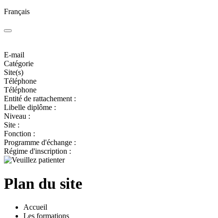
Français
E-mail
Catégorie
Site(s)
Téléphone
Téléphone
Entité de rattachement :
Libelle diplôme :
Niveau :
Site :
Fonction :
Programme d'échange :
Régime d'inscription :
Plan du site
Accueil
Les formations