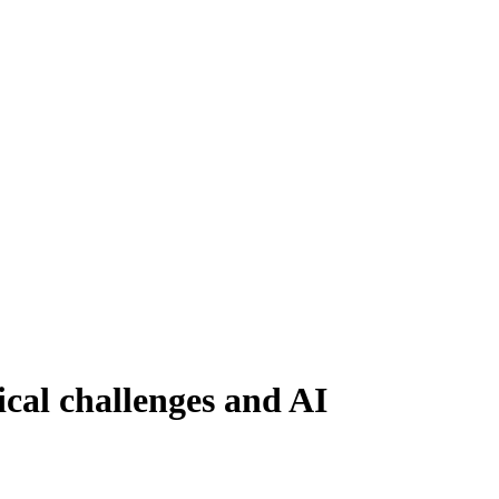
ical challenges and AI