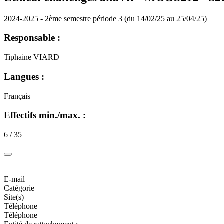
2024-2025 - 2ème semestre période 3 (du 14/02/25 au 25/04/25)
Responsable :
Tiphaine VIARD
Langues :
Français
Effectifs min./max. :
6 / 35
E-mail
Catégorie
Site(s)
Téléphone
Téléphone