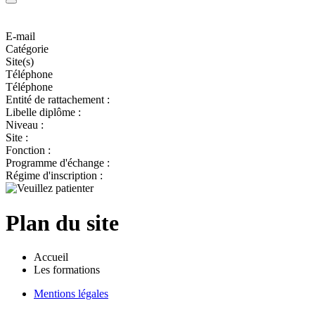
E-mail
Catégorie
Site(s)
Téléphone
Téléphone
Entité de rattachement :
Libelle diplôme :
Niveau :
Site :
Fonction :
Programme d'échange :
Régime d'inscription :
Plan du site
Accueil
Les formations
Mentions légales