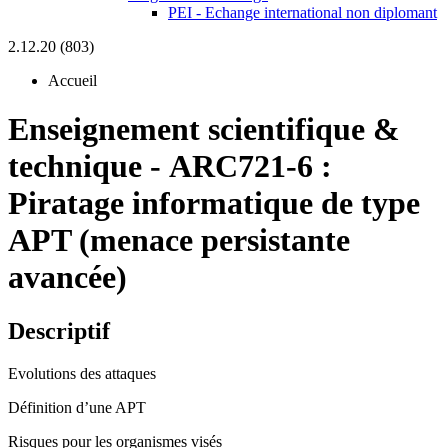
PEI - Echange international non diplomant
2.12.20 (803)
Accueil
Enseignement scientifique &
technique
-
ARC721-6 :
Piratage informatique de type
APT (menace persistante
avancée)
Descriptif
Evolutions des attaques
Définition d’une APT
Risques pour les organismes visés