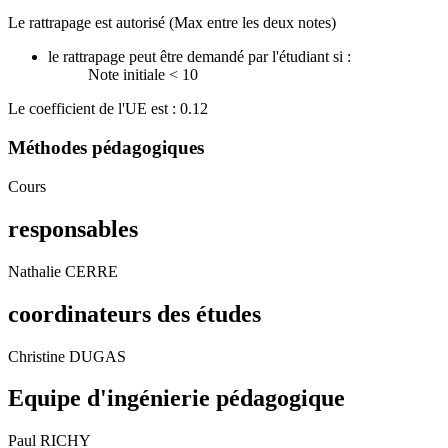
Le rattrapage est autorisé (Max entre les deux notes)
le rattrapage peut être demandé par l'étudiant si :
Note initiale < 10
Le coefficient de l'UE est : 0.12
Méthodes pédagogiques
Cours
responsables
Nathalie CERRE
coordinateurs des études
Christine DUGAS
Equipe d'ingénierie pédagogique
Paul RICHY