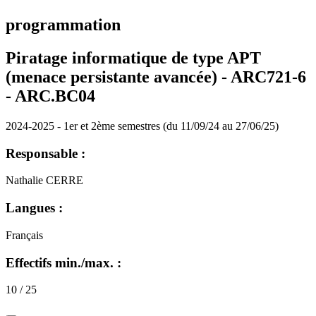
programmation
Piratage informatique de type APT
(menace persistante avancée) - ARC721-6
- ARC.BC04
2024-2025 - 1er et 2ème semestres (du 11/09/24 au 27/06/25)
Responsable :
Nathalie CERRE
Langues :
Français
Effectifs min./max. :
10 / 25