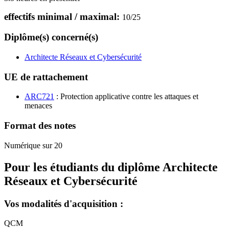
effectifs minimal / maximal:
10
/
25
Diplôme(s) concerné(s)
Architecte Réseaux et Cybersécurité
UE de rattachement
ARC721
: Protection applicative contre les attaques et
menaces
Format des notes
Numérique sur 20
Pour les étudiants du diplôme
Architecte
Réseaux et Cybersécurité
Vos modalités d'acquisition :
QCM