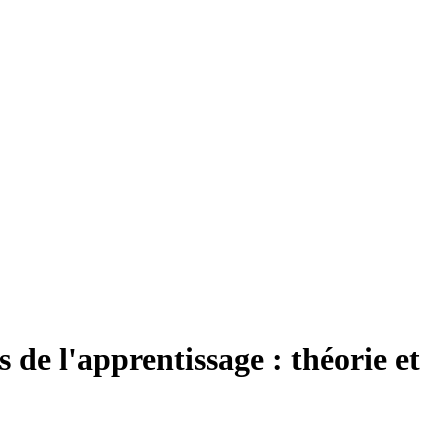
s de l'apprentissage : théorie et