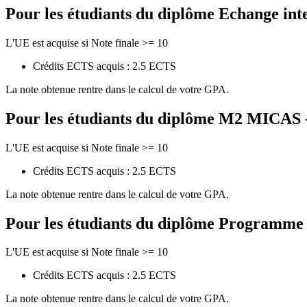
Pour les étudiants du diplôme
Echange int
L'UE est acquise si Note finale >= 10
Crédits ECTS acquis : 2.5 ECTS
La note obtenue rentre dans le calcul de votre GPA.
Pour les étudiants du diplôme
M2 MICAS - 
L'UE est acquise si Note finale >= 10
Crédits ECTS acquis : 2.5 ECTS
La note obtenue rentre dans le calcul de votre GPA.
Pour les étudiants du diplôme
Programme de
L'UE est acquise si Note finale >= 10
Crédits ECTS acquis : 2.5 ECTS
La note obtenue rentre dans le calcul de votre GPA.