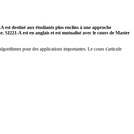
 est destiné aux étudiants plus enclins à une approche
e. SI221-A est en anglais et est mutualisé avec le cours de Master
algorithmes pour des applications importantes. Le cours s'articule