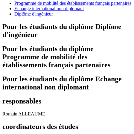
Programme de mobilité des établissements français partenaires
Echange international non diplomant
Diplôme d'ingénieur
Pour les étudiants du diplôme
Diplôme
d'ingénieur
Pour les étudiants du diplôme
Programme de mobilité des
établissements français partenaires
Pour les étudiants du diplôme
Echange
international non diplomant
responsables
Romain ALLEAUME
coordinateurs des études