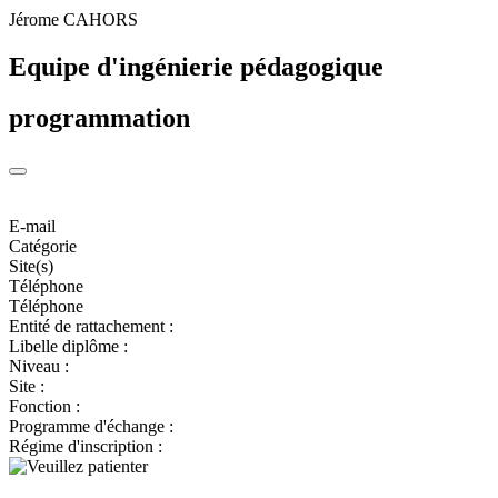
Jérome CAHORS
Equipe d'ingénierie pédagogique
programmation
E-mail
Catégorie
Site(s)
Téléphone
Téléphone
Entité de rattachement :
Libelle diplôme :
Niveau :
Site :
Fonction :
Programme d'échange :
Régime d'inscription :