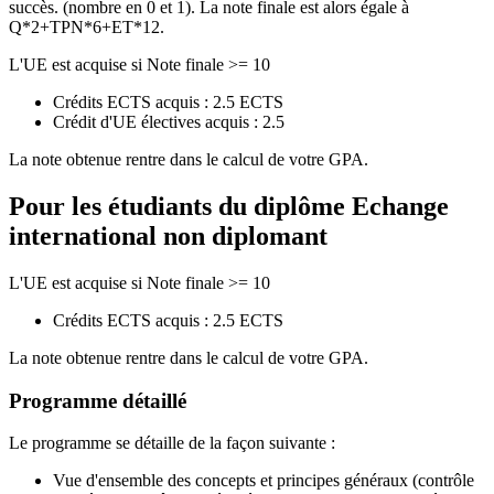
succès. (nombre en 0 et 1). La note finale est alors égale à
Q*2+TPN*6+ET*12.
L'UE est acquise si Note finale >= 10
Crédits ECTS acquis : 2.5 ECTS
Crédit d'UE électives acquis : 2.5
La note obtenue rentre dans le calcul de votre GPA.
Pour les étudiants du diplôme
Echange
international non diplomant
L'UE est acquise si Note finale >= 10
Crédits ECTS acquis : 2.5 ECTS
La note obtenue rentre dans le calcul de votre GPA.
Programme détaillé
Le programme se détaille de la façon suivante :
Vue d'ensemble des concepts et principes généraux (contrôle