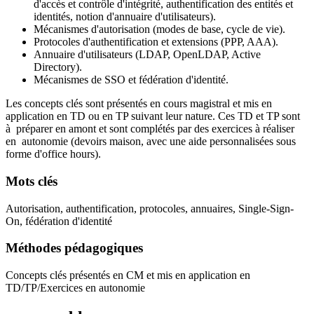
d'accès et contrôle d'intégrité, authentification des entités et
identités, notion d'annuaire d'utilisateurs).
Mécanismes d'autorisation (modes de base, cycle de vie).
Protocoles d'authentification et extensions (PPP, AAA).
Annuaire d'utilisateurs (LDAP, OpenLDAP, Active
Directory).
Mécanismes de SSO et fédération d'identité.
Les concepts clés sont présentés en cours magistral et mis en
application en TD ou en TP suivant leur nature. Ces TD et TP sont
à préparer en amont et sont complétés par des exercices à réaliser
en autonomie (devoirs maison, avec une aide personnalisées
sous
forme d'office hours).
Mots clés
Autorisation, authentification, protocoles, annuaires, Single-Sign-
On, fédération d'identité
Méthodes pédagogiques
Concepts clés présentés en CM et mis en application en
TD/TP/Exercices en autonomie