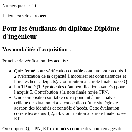
Numérique sur 20
Littérale/grade européen
Pour les étudiants du diplôme
Diplôme
d'ingénieur
Vos modalités d'acquisition :
Principe de vérification des acquis :
Quiz fermé pour vérification contrôle continue pour acquis 1,
2 (vérification de la capacité à mobiliser les connaissances et
faire les liens adéquats). Contribution à la note finale notée Q.
Un TP noté (TP protocoles d’authentification avancés) pour
l’acquis 5. Contribution à la note finale notée TPN.
Une composition sur table correspondant à une analyse
critique de situation et à la conception d’une stratégie de
gestion des identités et contrôle d’accès. Cette évaluation
couvre les acquis 1,2,3,4. Contribution à la note finale notée
ET.
On suppose Q, TPN, ET exprimées comme des pourcentages de