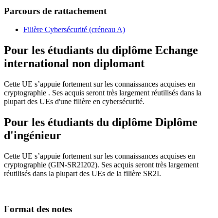
Parcours de rattachement
Filière Cybersécurité (créneau A)
Pour les étudiants du diplôme
Echange
international non diplomant
Cette UE s’appuie fortement sur les connaissances acquises en
cryptographie . Ses acquis seront très largement réutilisés dans la
plupart des UEs d'une filière en cybersécurité.
Pour les étudiants du diplôme
Diplôme
d'ingénieur
Cette UE s’appuie fortement sur les connaissances acquises en
cryptographie (GIN-SR2I202). Ses acquis seront très largement
réutilisés dans la plupart des UEs de la filière SR2I.
Format des notes