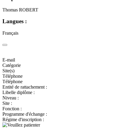
Thomas ROBERT
Langues :
Français
E-mail
Catégorie
Site(s)
Téléphone
Téléphone
Entité de rattachement :
Libelle diplôme :
Niveau :
Site :
Fonction :
Programme d'échange :
Régime d'inscription :