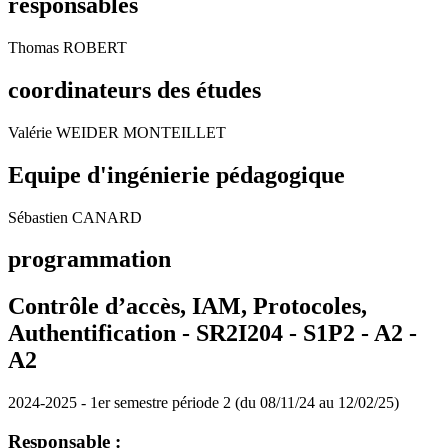
responsables
Thomas ROBERT
coordinateurs des études
Valérie WEIDER MONTEILLET
Equipe d'ingénierie pédagogique
Sébastien CANARD
programmation
Contrôle d’accès, IAM, Protocoles,
Authentification - SR2I204 - S1P2 - A2 -
A2
2024-2025 - 1er semestre période 2 (du 08/11/24 au 12/02/25)
Responsable :