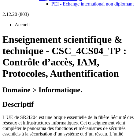
PEI - Echange international non diplomant
2.12.20 (803)
Accueil
Enseignement scientifique &
technique
-
CSC_4CS04_TP :
Contrôle d’accès, IAM,
Protocoles, Authentification
Domaine > Informatique.
Descriptif
L'UE de SR2I204 est une brique essentielle de la filière Sécurité des
réseaux et infrastructures informatiques. Cet enseignement vient
compléter le panorama des fonctions et mécanismes de sécurités
essentiels à la sécurisation d’un système et d’un réseau. L’unité