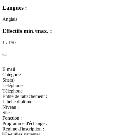
Langues :
Anglais
Effectifs min./max. :
1 / 150
E-mail
Catégorie
Site(s)
Téléphone
Téléphone
Entité de rattachement :
Libelle diplôme :
Niveau :
Site :
Fonction :
Programme d'échange :
Régime d'inscription :