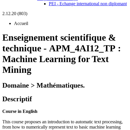
PEI - Echange international non diplomant
2.12.20 (803)
Accueil
Enseignement scientifique &
technique
-
APM_4AI12_TP :
Machine Learning for Text
Mining
Domaine > Mathématiques.
Descriptif
Course in English
This course proposes an introduction to automatic text processing,
from how to numerically represent text to basic machine learning