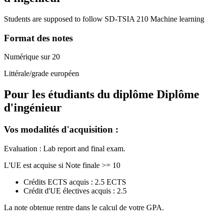
Students are supposed to follow SD-TSIA 210 Machine learning
Format des notes
Numérique sur 20
Littérale/grade européen
Pour les étudiants du diplôme
Diplôme
d'ingénieur
Vos modalités d'acquisition :
Evaluation : Lab report and final exam.
L'UE est acquise si Note finale >= 10
Crédits ECTS acquis : 2.5 ECTS
Crédit d'UE électives acquis : 2.5
La note obtenue rentre dans le calcul de votre GPA.