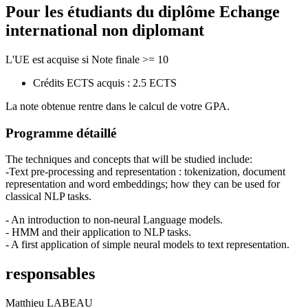
Pour les étudiants du diplôme
Echange
international non diplomant
L'UE est acquise si Note finale >= 10
Crédits ECTS acquis : 2.5 ECTS
La note obtenue rentre dans le calcul de votre GPA.
Programme détaillé
The techniques and concepts that will be studied include:
-Text pre-processing and representation : tokenization, document
representation and word embeddings; how they can be used for
classical NLP tasks.
- An introduction to non-neural Language models.
- HMM and their application to NLP tasks.
- A first application of simple neural models to text representation.
responsables
Matthieu LABEAU