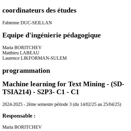
coordinateurs des études
Fabienne DUC-SEILLAN
Equipe d'ingénierie pédagogique
Maria BORITCHEV
Matthieu LABEAU
Laurence LIKFORMAN-SULEM
programmation
Machine learning for Text Mining - (SD-
TSIA214) - S2P3- C1 -
C1
2024-2025 - 2ème semestre période 3 (du 14/02/25 au 25/04/25)
Responsable :
Maria BORITCHEV