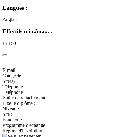
Langues :
Anglais
Effectifs min./max. :
1 / 150
E-mail
Catégorie
Site(s)
Téléphone
Téléphone
Entité de rattachement :
Libelle diplôme :
Niveau :
Site :
Fonction :
Programme d'échange :
Régime d'inscription :