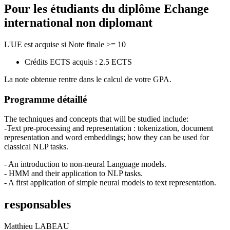
Pour les étudiants du diplôme
Echange
international non diplomant
L'UE est acquise si Note finale >= 10
Crédits ECTS acquis : 2.5 ECTS
La note obtenue rentre dans le calcul de votre GPA.
Programme détaillé
The techniques and concepts that will be studied include:
-Text pre-processing and representation : tokenization, document
representation and word embeddings; how they can be used for
classical NLP tasks.
- An introduction to non-neural Language models.
- HMM and their application to NLP tasks.
- A first application of simple neural models to text representation.
responsables
Matthieu LABEAU