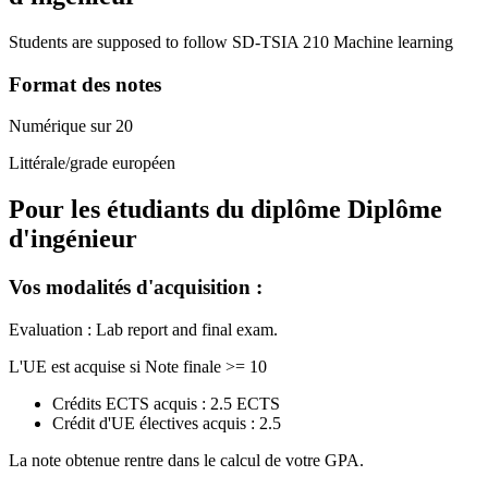
Students are supposed to follow SD-TSIA 210 Machine learning
Format des notes
Numérique sur 20
Littérale/grade européen
Pour les étudiants du diplôme
Diplôme
d'ingénieur
Vos modalités d'acquisition :
Evaluation : Lab report and final exam.
L'UE est acquise si Note finale >= 10
Crédits ECTS acquis : 2.5 ECTS
Crédit d'UE électives acquis : 2.5
La note obtenue rentre dans le calcul de votre GPA.