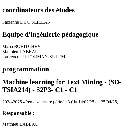
coordinateurs des études
Fabienne DUC-SEILLAN
Equipe d'ingénierie pédagogique
Maria BORITCHEV
Matthieu LABEAU
Laurence LIKFORMAN-SULEM
programmation
Machine learning for Text Mining - (SD-
TSIA214) - S2P3- C1 -
C1
2024-2025 - 2ème semestre période 3 (du 14/02/25 au 25/04/25)
Responsable :
Matthieu LABEAU