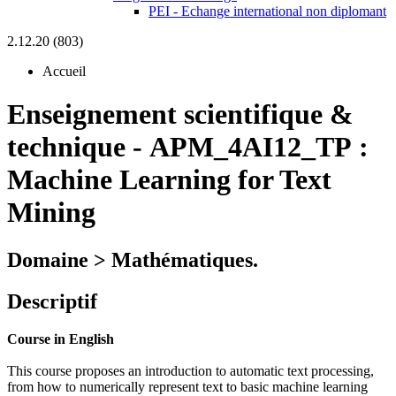
PEI - Echange international non diplomant
2.12.20 (803)
Accueil
Enseignement scientifique &
technique
-
APM_4AI12_TP :
Machine Learning for Text
Mining
Domaine > Mathématiques.
Descriptif
Course in English
This course proposes an introduction to automatic text processing,
from how to numerically represent text to basic machine learning