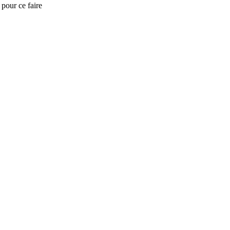
s pour ce faire