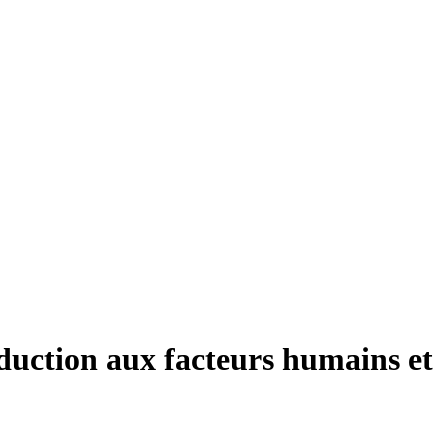
duction aux facteurs humains et