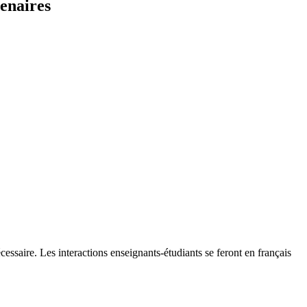
enaires
essaire. Les interactions enseignants-étudiants se feront en français