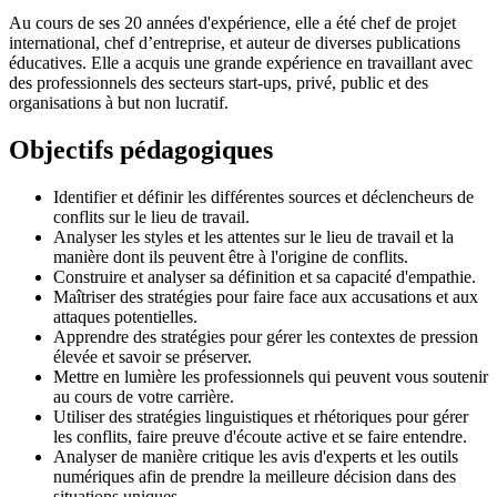
Au cours de ses 20 années d'expérience, elle a été chef de projet
international, chef d’entreprise, et auteur de diverses publications
éducatives. Elle a acquis une grande expérience en travaillant avec
des professionnels des secteurs start-ups, privé, public et des
organisations à but non lucratif.
Objectifs pédagogiques
Identifier et définir les différentes sources et déclencheurs de
conflits sur le lieu de travail.
Analyser les styles et les attentes sur le lieu de travail et la
manière dont ils peuvent être à l'origine de conflits.
Construire et analyser sa définition et sa capacité d'empathie.
Maîtriser des stratégies pour faire face aux accusations et aux
attaques potentielles.
Apprendre des stratégies pour gérer les contextes de pression
élevée et savoir se préserver.
Mettre en lumière les professionnels qui peuvent vous soutenir
au cours de votre carrière.
Utiliser des stratégies linguistiques et rhétoriques pour gérer
les conflits, faire preuve d'écoute active et se faire entendre.
Analyser de manière critique les avis d'experts et les outils
numériques afin de prendre la meilleure décision dans des
situations uniques.