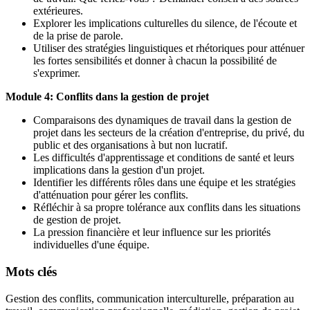
extérieures.
Explorer les implications culturelles du silence, de l'écoute et
de la prise de parole.
Utiliser des stratégies linguistiques et rhétoriques pour atténuer
les fortes sensibilités et donner à chacun la possibilité de
s'exprimer.
Module 4: Conflits dans la gestion de projet
Comparaisons des dynamiques de travail dans la gestion de
projet dans les secteurs de la création d'entreprise, du privé, du
public et des organisations à but non lucratif.
Les difficultés d'apprentissage et conditions de santé et leurs
implications dans la gestion d'un projet.
Identifier les différents rôles dans une équipe et les stratégies
d'atténuation pour gérer les conflits.
Réfléchir à sa propre tolérance aux conflits dans les situations
de gestion de projet.
La pression financière et leur influence sur les priorités
individuelles d'une équipe.
Mots clés
Gestion des conflits, communication interculturelle, préparation au