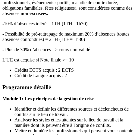
professionnels, événements sportifs, maladie de courte durée,
obligations familiales, fêtes religieuses), sont considérées comme des
absences
non excusées.
-10% d’absences toléré = 1TH (1TH= 1h30)
- Possibilité de pré-rattrapage de maximum 20% d’absences (toutes
absences confondues) = 2TH (1TH= 1h30)
- Plus de 30% d’absences => cours non validé
L'UE est acquise si Note finale >= 10
Crédits ECTS acquis : 2 ECTS
Crédit de Langue acquis : 2
Programme détaillé
Module 1: Les principes de la gestion de crise
Identifier et définir les différentes sources et déclencheurs de
conflits sur le lieu de travail.
Analyser les styles et les attentes sur le lieu de travail et la
manière dont ils peuvent être à l'origine de conflits.
Mettre en lumière les professionnels qui peuvent vous soutenir