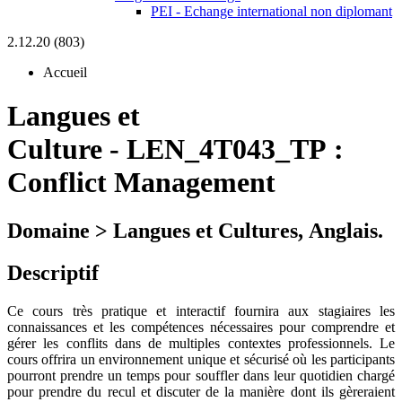
PEI - Echange international non diplomant
2.12.20 (803)
Accueil
Langues et
Culture
-
LEN_4T043_TP :
Conflict Management
Domaine > Langues et Cultures, Anglais.
Descriptif
Ce cours très pratique et interactif fournira aux stagiaires les
connaissances et les compétences nécessaires pour comprendre et
gérer les conflits dans de multiples contextes professionnels. Le
cours offrira un environnement unique et sécurisé où les participants
pourront prendre un temps pour souffler dans leur quotidien chargé
pour prendre du recul et discuter de la manière dont ils gèreraient