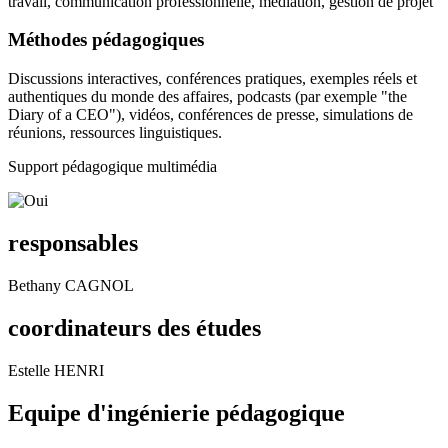
travail, communication professionnelle, médiation, gestion de projet
Méthodes pédagogiques
Discussions interactives, conférences pratiques, exemples réels et
authentiques du monde des affaires, podcasts (par exemple "the
Diary of a CEO"), vidéos, conférences de presse, simulations de
réunions, ressources linguistiques.
Support pédagogique multimédia
responsables
Bethany CAGNOL
coordinateurs des études
Estelle HENRI
Equipe d'ingénierie pédagogique