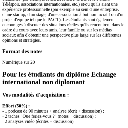
Téléspoir, associations internationales, etc.) et/ou qu'ils aient une
expérience professionnelle (par exemple au sein d'une entreprise,
d'une startup, d'un stage, d'une association à but non lucratif ou d'un
projet d'équipe tel que le PACT). Les étudiants sont également
encouragés à discuter des situations réelles qu'ils rencontrent dans le
cadre du cours avec leurs amis, leur famille ou sur les médias
sociaux afin d'obtenir une perspective plus large sur les différentes
opinions et stratégies.
Format des notes
Numérique sur 20
Pour les étudiants du diplôme
Echange
international non diplomant
Vos modalités d'acquisition :
Effort (50%) :
- 1 podcast de 90 minutes + analyse (écrit + discussion) ;
- 2 taches "Que feriez-vous ?" (notes + discussion) ;
- 2 analyses vidéo (écrites + discussion).