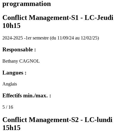
programmation
Conflict Management-S1 -
LC-Jeudi
10h15
2024-2025 -1er semestre (du 11/09/24 au 12/02/25)
Responsable :
Bethany CAGNOL
Langues :
Anglais
Effectifs min./max. :
5 / 16
Conflict Management-S2 -
LC-lundi
15h15