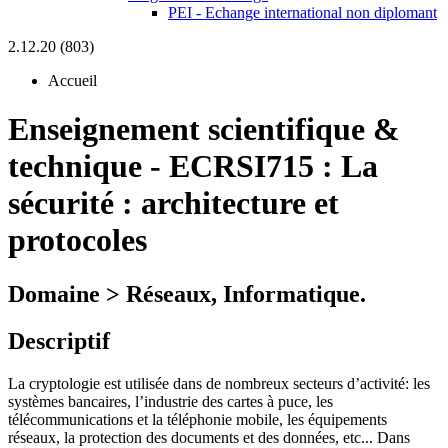
PEI - Echange international non diplomant
2.12.20 (803)
Accueil
Enseignement scientifique &
technique
-
ECRSI715 :
La
sécurité : architecture et
protocoles
Domaine > Réseaux, Informatique.
Descriptif
La cryptologie est utilisée dans de nombreux secteurs d’activité: les
systèmes bancaires, l’industrie des cartes à puce, les
télécommunications et la téléphonie mobile, les équipements
réseaux, la protection des documents et des données, etc... Dans