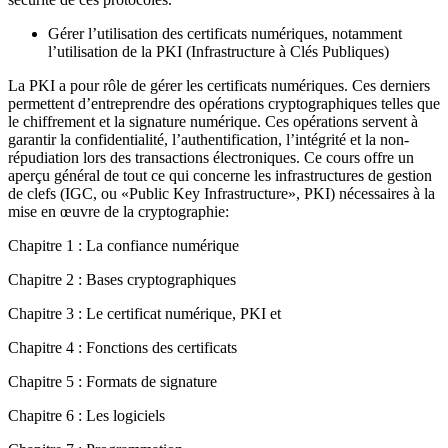
Gérer l’utilisation des certificats numériques, notamment
l’utilisation de la PKI (Infrastructure à Clés Publiques)
La PKI a pour rôle de gérer les certificats numériques. Ces derniers
permettent d’entreprendre des opérations cryptographiques telles que
le chiffrement et la signature numérique. Ces opérations servent à
garantir la confidentialité, l’authentification, l’intégrité et la non-
répudiation lors des transactions électroniques. Ce cours offre un
aperçu général de tout ce qui concerne les infrastructures de gestion
de clefs (IGC, ou «Public Key Infrastructure», PKI) nécessaires à la
mise en œuvre de la cryptographie:
Chapitre 1 : La confiance numérique
Chapitre 2 : Bases cryptographiques
Chapitre 3 : Le certificat numérique, PKI et
Chapitre 4 : Fonctions des certificats
Chapitre 5 : Formats de signature
Chapitre 6 : Les logiciels