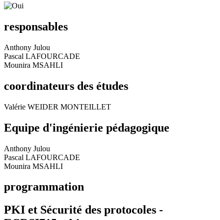
responsables
Anthony Julou
Pascal LAFOURCADE
Mounira MSAHLI
coordinateurs des études
Valérie WEIDER MONTEILLET
Equipe d'ingénierie pédagogique
Anthony Julou
Pascal LAFOURCADE
Mounira MSAHLI
programmation
PKI et Sécurité des protocoles -