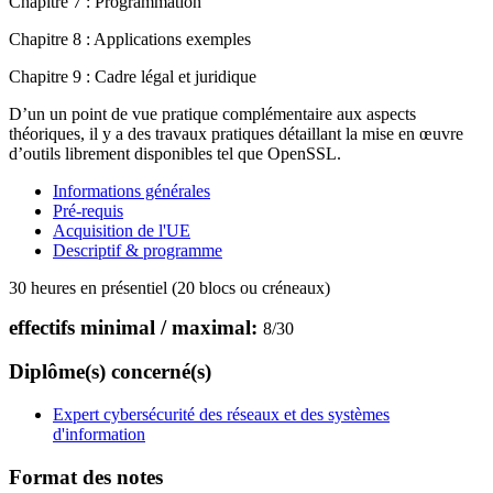
Chapitre 7 : Programmation
Chapitre 8 : Applications exemples
Chapitre 9 : Cadre légal et juridique
D’un un point de vue pratique complémentaire aux aspects
théoriques, il y a des travaux pratiques détaillant la mise en œuvre
d’outils librement disponibles tel que OpenSSL.
Informations générales
Pré-requis
Acquisition de l'UE
Descriptif & programme
30 heures en présentiel (20 blocs ou créneaux)
effectifs minimal / maximal:
8
/
30
Diplôme(s) concerné(s)
Expert cybersécurité des réseaux et des systèmes
d'information
Format des notes