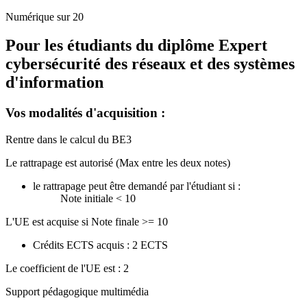
Numérique sur 20
Pour les étudiants du diplôme
Expert
cybersécurité des réseaux et des systèmes
d'information
Vos modalités d'acquisition :
Rentre dans le calcul du BE3
Le rattrapage est autorisé (Max entre les deux notes)
le rattrapage peut être demandé par l'étudiant si :
Note initiale < 10
L'UE est acquise si Note finale >= 10
Crédits ECTS acquis : 2 ECTS
Le coefficient de l'UE est : 2
Support pédagogique multimédia