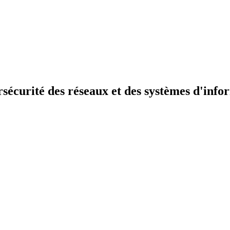
sécurité des réseaux et des systèmes d'info