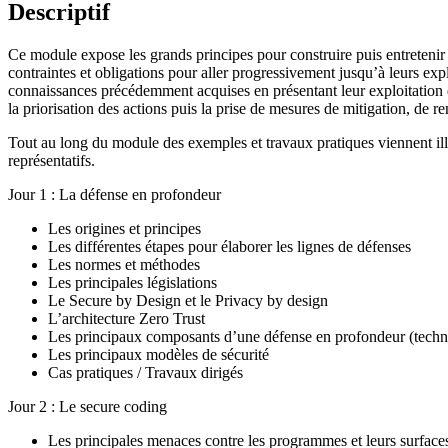
Descriptif
Ce module expose les grands principes pour construire puis entretenir 
contraintes et obligations pour aller progressivement jusqu’à leurs explo
connaissances précédemment acquises en présentant leur exploitation da
la priorisation des actions puis la prise de mesures de mitigation, de 
Tout au long du module des exemples et travaux pratiques viennent illu
représentatifs.
Jour 1 : La défense en profondeur
Les origines et principes
Les différentes étapes pour élaborer les lignes de défenses
Les normes et méthodes
Les principales législations
Le Secure by Design et le Privacy by design
L’architecture Zero Trust
Les principaux composants d’une défense en profondeur (techniq
Les principaux modèles de sécurité
Cas pratiques / Travaux dirigés
Jour 2 : Le secure coding
Les principales menaces contre les programmes et leurs surface