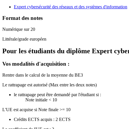
Expert cybersécurité des réseaux et des systèmes d'information
Format des notes
Numérique sur 20
Littérale/grade européen
Pour les étudiants du diplôme
Expert cyber
Vos modalités d'acquisition :
Rentre dans le calcul de la moyenne du BE3
Le rattrapage est autorisé (Max entre les deux notes)
le rattrapage peut être demandé par l'étudiant si :
Note initiale < 10
L'UE est acquise si Note finale >= 10
Crédits ECTS acquis : 2 ECTS