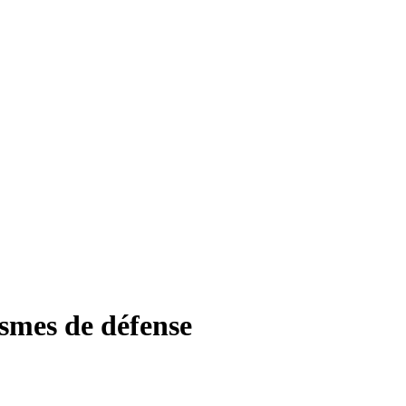
smes de défense