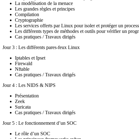
La modélisation de la menace
Les grandes règles et principes
Compilation
Cryptographie
Les services offerts par Linux pour isoler et protéger un proces
Les différents types de méthodes et outils pour vérifier un pro
Cas pratiques / Travaux dirigés
Jour 3 : Les différents pares-feux Linux
Iptables et Ipset
Firewald
Nftable
Cas pratiques / Travaux dirigés
Jour 4 : Les NIDS & NIPS
Présentation
Zeek
Suricata
Cas pratiques / Travaux dirigés
Jour 5 : Le fonctionnement d’un SOC
Le rôle d’un SOC