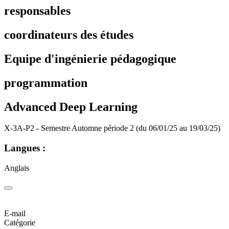
responsables
coordinateurs des études
Equipe d'ingénierie pédagogique
programmation
Advanced Deep Learning
X-3A-P2 - Semestre Automne période 2 (du 06/01/25 au 19/03/25)
Langues :
Anglais
E-mail
Catégorie