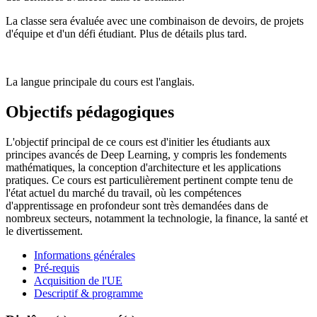
La classe sera évaluée avec une combinaison de devoirs, de projets
d'équipe et d'un défi étudiant. Plus de détails plus tard.
La langue principale du cours est l'anglais.
Objectifs pédagogiques
L'objectif principal de ce cours est d'initier les étudiants aux
principes avancés de Deep Learning, y compris les fondements
mathématiques, la conception d'architecture et les applications
pratiques. Ce cours est particulièrement pertinent compte tenu de
l'état actuel du marché du travail, où les compétences
d'apprentissage en profondeur sont très demandées dans de
nombreux secteurs, notamment la technologie, la finance, la santé et
le divertissement.
Informations générales
Pré-requis
Acquisition de l'UE
Descriptif & programme