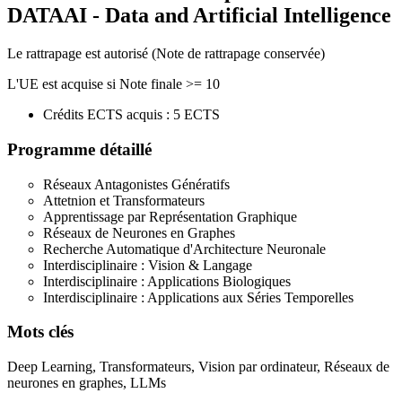
DATAAI - Data and Artificial Intelligence
Le rattrapage est autorisé (Note de rattrapage conservée)
L'UE est acquise si Note finale >= 10
Crédits ECTS acquis : 5 ECTS
Programme détaillé
Réseaux Antagonistes Génératifs
Attetnion et Transformateurs
Apprentissage par Représentation Graphique
Réseaux de Neurones en Graphes
Recherche Automatique d'Architecture Neuronale
Interdisciplinaire : Vision & Langage
Interdisciplinaire : Applications Biologiques
Interdisciplinaire : Applications aux Séries Temporelles
Mots clés
Deep Learning, Transformateurs, Vision par ordinateur, Réseaux de
neurones en graphes, LLMs