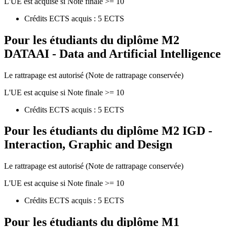
L'UE est acquise si Note finale >= 10
Crédits ECTS acquis : 5 ECTS
Pour les étudiants du diplôme
M2
DATAAI - Data and Artificial Intelligence
Le rattrapage est autorisé (Note de rattrapage conservée)
L'UE est acquise si Note finale >= 10
Crédits ECTS acquis : 5 ECTS
Pour les étudiants du diplôme
M2 IGD -
Interaction, Graphic and Design
Le rattrapage est autorisé (Note de rattrapage conservée)
L'UE est acquise si Note finale >= 10
Crédits ECTS acquis : 5 ECTS
Pour les étudiants du diplôme
M1