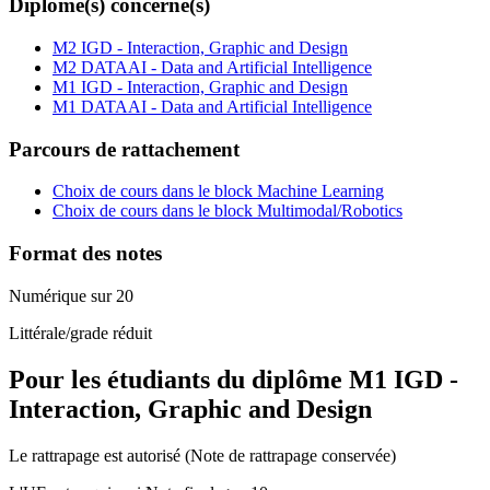
Diplôme(s) concerné(s)
M2 IGD - Interaction, Graphic and Design
M2 DATAAI - Data and Artificial Intelligence
M1 IGD - Interaction, Graphic and Design
M1 DATAAI - Data and Artificial Intelligence
Parcours de rattachement
Choix de cours dans le block Machine Learning
Choix de cours dans le block Multimodal/Robotics
Format des notes
Numérique sur 20
Littérale/grade réduit
Pour les étudiants du diplôme
M1 IGD -
Interaction, Graphic and Design
Le rattrapage est autorisé (Note de rattrapage conservée)