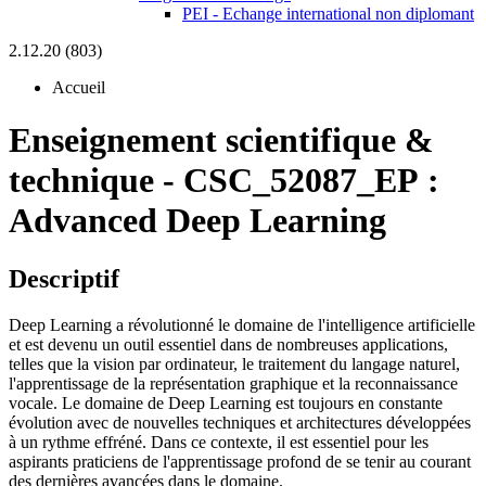
PEI - Echange international non diplomant
2.12.20 (803)
Accueil
Enseignement scientifique &
technique
-
CSC_52087_EP :
Advanced Deep Learning
Descriptif
Deep Learning a révolutionné le domaine de l'intelligence artificielle
et est devenu un outil essentiel dans de nombreuses applications,
telles que la vision par ordinateur, le traitement du langage naturel,
l'apprentissage de la représentation graphique et la reconnaissance
vocale. Le domaine de Deep Learning est toujours en constante
évolution avec de nouvelles techniques et architectures développées
à un rythme effréné. Dans ce contexte, il est essentiel pour les
aspirants praticiens de l'apprentissage profond de se tenir au courant
des dernières avancées dans le domaine.