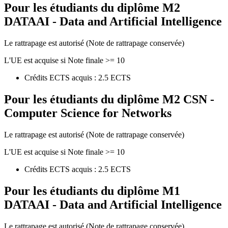
Pour les étudiants du diplôme
M2
DATAAI - Data and Artificial Intelligence
Le rattrapage est autorisé (Note de rattrapage conservée)
L'UE est acquise si Note finale >= 10
Crédits ECTS acquis : 2.5 ECTS
Pour les étudiants du diplôme
M2 CSN -
Computer Science for Networks
Le rattrapage est autorisé (Note de rattrapage conservée)
L'UE est acquise si Note finale >= 10
Crédits ECTS acquis : 2.5 ECTS
Pour les étudiants du diplôme
M1
DATAAI - Data and Artificial Intelligence
Le rattrapage est autorisé (Note de rattrapage conservée)