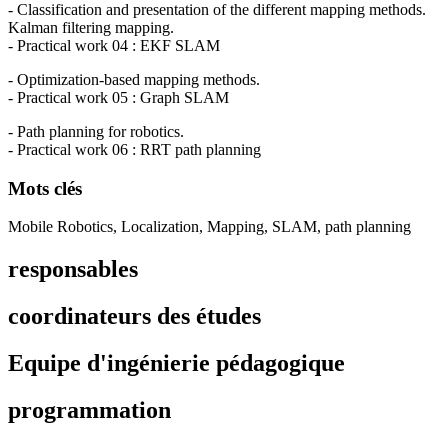
- Classification and presentation of the different mapping methods.
Kalman filtering mapping.
- Practical work 04 : EKF SLAM
- Optimization-based mapping methods.
- Practical work 05 : Graph SLAM
- Path planning for robotics.
- Practical work 06 : RRT path planning
Mots clés
Mobile Robotics, Localization, Mapping, SLAM, path planning
responsables
coordinateurs des études
Equipe d'ingénierie pédagogique
programmation