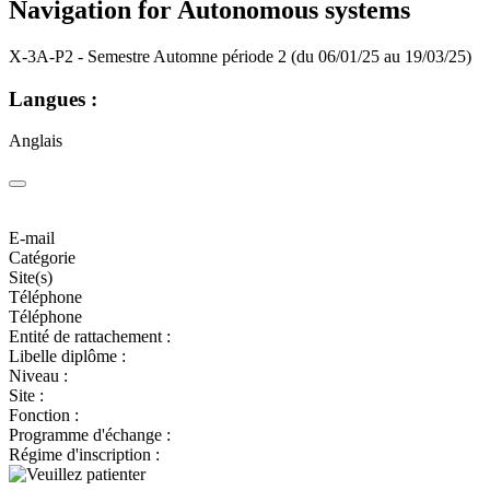
Navigation for Autonomous systems
X-3A-P2 - Semestre Automne période 2 (du 06/01/25 au 19/03/25)
Langues :
Anglais
E-mail
Catégorie
Site(s)
Téléphone
Téléphone
Entité de rattachement :
Libelle diplôme :
Niveau :
Site :
Fonction :
Programme d'échange :
Régime d'inscription :