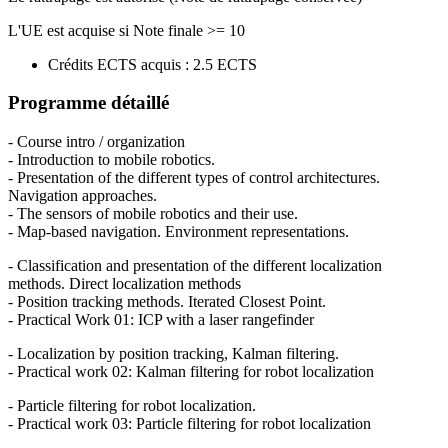
L'UE est acquise si Note finale >= 10
Crédits ECTS acquis : 2.5 ECTS
Programme détaillé
- Course intro / organization
- Introduction to mobile robotics.
- Presentation of the different types of control architectures.
Navigation approaches.
- The sensors of mobile robotics and their use.
- Map-based navigation. Environment representations.
- Classification and presentation of the different localization
methods. Direct localization methods
- Position tracking methods. Iterated Closest Point.
- Practical Work 01: ICP with a laser rangefinder
- Localization by position tracking, Kalman filtering.
- Practical work 02: Kalman filtering for robot localization
- Particle filtering for robot localization.
- Practical work 03: Particle filtering for robot localization