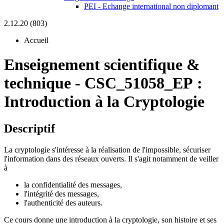
PEI - Echange international non diplomant
2.12.20 (803)
Accueil
Enseignement scientifique &
technique
-
CSC_51058_EP :
Introduction à la Cryptologie
Descriptif
La cryptologie s'intéresse à la réalisation de l'impossible, sécuriser
l'information dans des réseaux ouverts. Il s'agit notamment de veiller
à
la confidentialité des messages,
l'intégrité des messages,
l'authenticité des auteurs.
Ce cours donne une introduction à la cryptologie, son histoire et ses