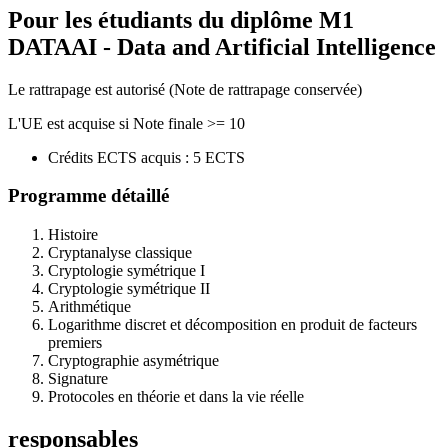
Pour les étudiants du diplôme
M1
DATAAI - Data and Artificial Intelligence
Le rattrapage est autorisé (Note de rattrapage conservée)
L'UE est acquise si Note finale >= 10
Crédits ECTS acquis : 5 ECTS
Programme détaillé
Histoire
Cryptanalyse classique
Cryptologie symétrique I
Cryptologie symétrique II
Arithmétique
Logarithme discret et décomposition en produit de facteurs
premiers
Cryptographie asymétrique
Signature
Protocoles en théorie et dans la vie réelle
responsables