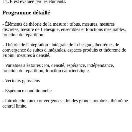
L'UE est évaluée par les étudiants.
Programme détaillé
- Éléments de théorie de la mesure : tribus, mesures, mesures
discrètes, mesure de Lebesgue, ensembles et fonctions mesurables,
fonction de répartition.
- Théorie de l'intégration : intégrale de Lebesgue, théorèmes de
convergence de suites d'intégrales, espaces produits et théorème de
Fubini, mesures à densité.
- Variables aléatoires : loi, densité, espérance, indépendance,
fonction de répartition, fonction caractéristique.
- Vecteurs gaussiens
- Espérance conditionnelle
- Introduction aux convergences : loi des grands nombres, théorème
central limite.