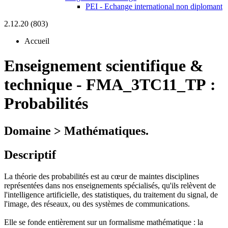
PEI - Echange international non diplomant
2.12.20 (803)
Accueil
Enseignement scientifique &
technique
-
FMA_3TC11_TP :
Probabilités
Domaine > Mathématiques.
Descriptif
La théorie des probabilités est au cœur de maintes disciplines
représentées dans nos enseignements spécialisés, qu'ils relèvent de
l'intelligence artificielle, des statistiques, du traitement du signal, de
l'image, des réseaux, ou des systèmes de communications.
Elle se fonde entièrement sur un formalisme mathématique : la