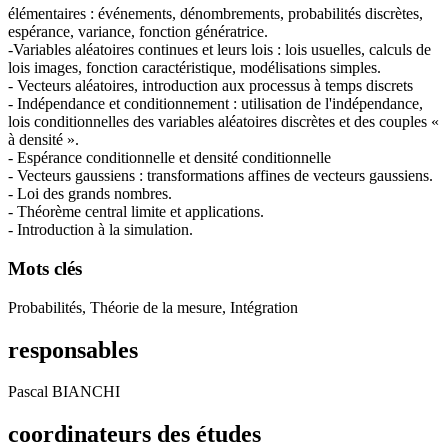
élémentaires : événements, dénombrements, probabilités discrètes,
espérance, variance, fonction génératrice.
-Variables aléatoires continues et leurs lois : lois usuelles, calculs de
lois images, fonction caractéristique, modélisations simples.
- Vecteurs aléatoires, introduction aux processus à temps discrets
- Indépendance et conditionnement : utilisation de l'indépendance,
lois conditionnelles des variables aléatoires discrètes et des couples «
à densité ».
- Espérance conditionnelle et densité conditionnelle
- Vecteurs gaussiens : transformations affines de vecteurs gaussiens.
- Loi des grands nombres.
- Théorème central limite et applications.
- Introduction à la simulation.
Mots clés
Probabilités, Théorie de la mesure, Intégration
responsables
Pascal BIANCHI
coordinateurs des études