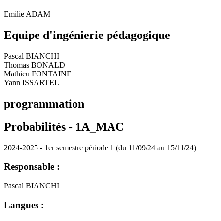
Emilie ADAM
Equipe d'ingénierie pédagogique
Pascal BIANCHI
Thomas BONALD
Mathieu FONTAINE
Yann ISSARTEL
programmation
Probabilités -
1A_MAC
2024-2025 - 1er semestre période 1 (du 11/09/24 au 15/11/24)
Responsable :
Pascal BIANCHI
Langues :