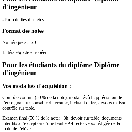
d'ingénieur
- Probabilités discrètes
Format des notes
Numérique sur 20
Littérale/grade européen
Pour les étudiants du diplôme
Diplôme
d'ingénieur
Vos modalités d'acquisition :
Contrôle continu (50 % de la note): modalités à l’appréciation de
l’enseignant responsable du groupe, incluant quizz, devoirs maison,
contrôle sur table.
Examen final (50 % de la note) : 3h, devoir sur table, documents
interdits à l’exception d’une feuille A4 recto-verso rédigée de la
main de l’élève.