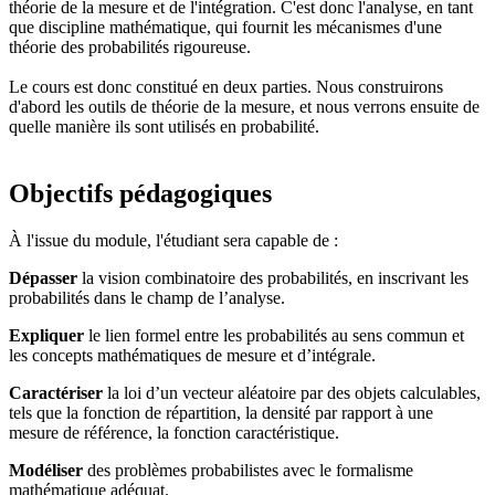
théorie de la mesure et de l'intégration. C'est donc l'analyse, en tant
que discipline mathématique, qui fournit les mécanismes d'une
théorie des probabilités rigoureuse.
Le cours est donc constitué en deux parties. Nous construirons
d'abord les outils de théorie de la mesure, et nous verrons ensuite de
quelle manière ils sont utilisés en probabilité.
Objectifs pédagogiques
À l'issue du module, l'étudiant sera capable de :
Dépasser
la vision combinatoire des probabilités, en inscrivant les
probabilités dans le champ de l’analyse.
Expliquer
le lien formel entre les probabilités au sens commun et
les concepts mathématiques de mesure et d’intégrale.
Caractériser
la loi d’un vecteur aléatoire par des objets calculables,
tels que la fonction de répartition, la densité par rapport à une
mesure de référence, la fonction caractéristique.
Modéliser
des problèmes probabilistes avec le formalisme
mathématique adéquat.