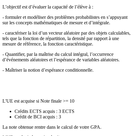
L’objectif est d’évaluer la capacité de l’élève à :
- formuler et modéliser des problèmes probabilistes en s’appuyant
sur les concepts mathématiques de mesure et d’intégrale.
- caractériser la loi d’un vecteur aléatoire par des objets calculables,
tels que la fonction de répartition, la densité par rapport à une
mesure de référence, la fonction caractéristique.
- Quantifier, par la maîtrise du calcul intégral, l’occurrence
d’événements aléatoires et l’espérance de variables aléatoires.
- Maîtriser la notion d’espérance conditionnelle.
L'UE est acquise si Note finale >= 10
Crédits ECTS acquis : 3 ECTS
Crédit de BCI acquis : 3
La note obtenue rentre dans le calcul de votre GPA.