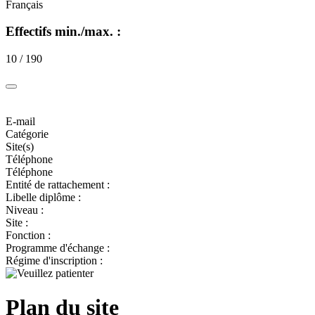
Français
Effectifs min./max. :
10 / 190
E-mail
Catégorie
Site(s)
Téléphone
Téléphone
Entité de rattachement :
Libelle diplôme :
Niveau :
Site :
Fonction :
Programme d'échange :
Régime d'inscription :
Plan du site