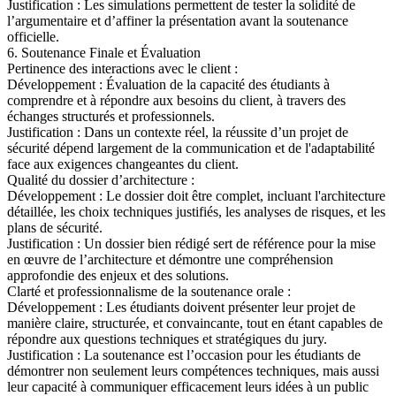
Justification : Les simulations permettent de tester la solidité de
l’argumentaire et d’affiner la présentation avant la soutenance
officielle.
6. Soutenance Finale et Évaluation
Pertinence des interactions avec le client :
Développement : Évaluation de la capacité des étudiants à
comprendre et à répondre aux besoins du client, à travers des
échanges structurés et professionnels.
Justification : Dans un contexte réel, la réussite d’un projet de
sécurité dépend largement de la communication et de l'adaptabilité
face aux exigences changeantes du client.
Qualité du dossier d’architecture :
Développement : Le dossier doit être complet, incluant l'architecture
détaillée, les choix techniques justifiés, les analyses de risques, et les
plans de sécurité.
Justification : Un dossier bien rédigé sert de référence pour la mise
en œuvre de l’architecture et démontre une compréhension
approfondie des enjeux et des solutions.
Clarté et professionnalisme de la soutenance orale :
Développement : Les étudiants doivent présenter leur projet de
manière claire, structurée, et convaincante, tout en étant capables de
répondre aux questions techniques et stratégiques du jury.
Justification : La soutenance est l’occasion pour les étudiants de
démontrer non seulement leurs compétences techniques, mais aussi
leur capacité à communiquer efficacement leurs idées à un public