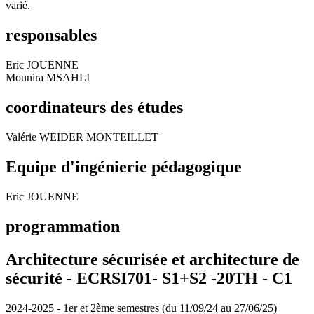
varié.
responsables
Eric JOUENNE
Mounira MSAHLI
coordinateurs des études
Valérie WEIDER MONTEILLET
Equipe d'ingénierie pédagogique
Eric JOUENNE
programmation
Architecture sécurisée et architecture de
sécurité - ECRSI701- S1+S2 -20TH -
C1
2024-2025 - 1er et 2ème semestres (du 11/09/24 au 27/06/25)