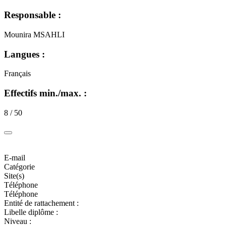
Responsable :
Mounira MSAHLI
Langues :
Français
Effectifs min./max. :
8 / 50
E-mail
Catégorie
Site(s)
Téléphone
Téléphone
Entité de rattachement :
Libelle diplôme :
Niveau :