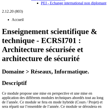
PEI - Echange international non diplomant
2.12.20 (803)
Accueil
Enseignement scientifique &
technique
-
ECRSI701 :
Architecture sécurisée et
architecture de sécurité
Domaine > Réseaux, Informatique.
Descriptif
Ce module propose une mise en perspective et une mise en
application des différents modules techniques abordés tout au long
de l’année. Ce module se fera en mode hybride (Cours / Projet) et
sera réparti sur l’ensemble de l’année. Ce module se déroulera en