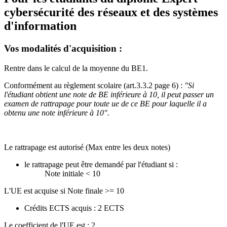
cybersécurité des réseaux et des systèmes
d'information
Vos modalités d'acquisition :
Rentre dans le calcul de la moyenne du BE1.
Conformément au règlement scolaire (art.3.3.2 page 6) :
"Si
l'étudiant obtient une note de BE inférieure à 10, il peut passer un
examen de rattrapage pour toute ue de ce BE pour laquelle il a
obtenu une note inférieure à 10".
Le rattrapage est autorisé (Max entre les deux notes)
le rattrapage peut être demandé par l'étudiant si :
Note initiale < 10
L'UE est acquise si Note finale >= 10
Crédits ECTS acquis : 2 ECTS
Le coefficient de l'UE est : 2