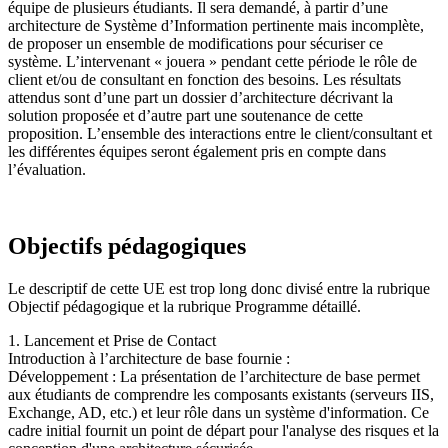
équipe de plusieurs étudiants. Il sera demandé, à partir d’une
architecture de Système d’Information pertinente mais incomplète,
de proposer un ensemble de modifications pour sécuriser ce
système. L’intervenant « jouera » pendant cette période le rôle de
client et/ou de consultant en fonction des besoins. Les résultats
attendus sont d’une part un dossier d’architecture décrivant la
solution proposée et d’autre part une soutenance de cette
proposition. L’ensemble des interactions entre le client/consultant et
les différentes équipes seront également pris en compte dans
l’évaluation.
Objectifs pédagogiques
Le descriptif de cette UE est trop long donc divisé entre la rubrique
Objectif pédagogique et la rubrique Programme détaillé.
1. Lancement et Prise de Contact
Introduction à l’architecture de base fournie :
Développement : La présentation de l’architecture de base permet
aux étudiants de comprendre les composants existants (serveurs IIS,
Exchange, AD, etc.) et leur rôle dans un système d'information. Ce
cadre initial fournit un point de départ pour l'analyse des risques et la