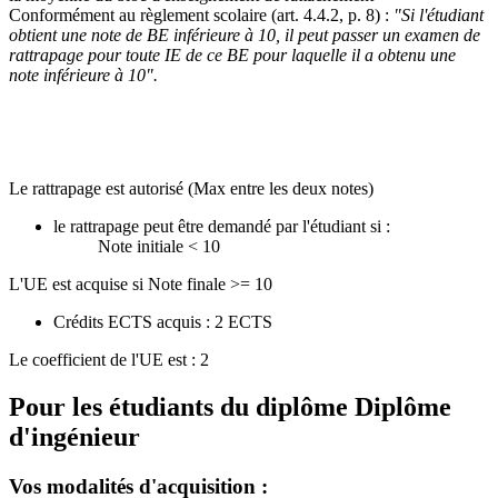
Conformément au règlement scolaire (art. 4.4.2, p. 8) :
"Si l'étudiant
obtient une note de BE inférieure à 10, il peut passer un examen de
rattrapage pour toute IE de ce BE pour laquelle il a obtenu une
note inférieure à 10".
Le rattrapage est autorisé (Max entre les deux notes)
le rattrapage peut être demandé par l'étudiant si :
Note initiale < 10
L'UE est acquise si Note finale >= 10
Crédits ECTS acquis : 2 ECTS
Le coefficient de l'UE est : 2
Pour les étudiants du diplôme
Diplôme
d'ingénieur
Vos modalités d'acquisition :