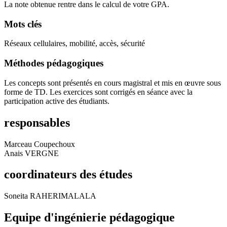
La note obtenue rentre dans le calcul de votre GPA.
Mots clés
Réseaux cellulaires, mobilité, accès, sécurité
Méthodes pédagogiques
Les concepts sont présentés en cours magistral et mis en œuvre sous
forme de TD. Les exercices sont corrigés en séance avec la
participation active des étudiants.
responsables
Marceau Coupechoux
Anais VERGNE
coordinateurs des études
Soneita RAHERIMALALA
Equipe d'ingénierie pédagogique