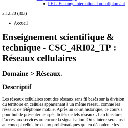
PEI - Echange international non diplomant
2.12.20 (803)
Accueil
Enseignement scientifique &
technique
-
CSC_4RI02_TP :
Réseaux cellulaires
Domaine > Réseaux.
Descriptif
Les réseaux cellulaires sont des réseaux sans fil basés sur la division
du territoire en cellules appartenant à un même réseau, comme les
réseaux de téléphonie mobile. Après un court historique, ce cours a
pour but de présenter les spécificités de tels réseaux : l’architecture,
l’accès aux services ou encore la signalisation. On s’intéressera aussi
au concept cellulaire et aux problématiques qui en découlent : les