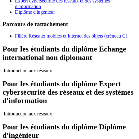
Expert cybersécurité des réseaux et des systèmes
d'information
Diplôme d'ingénieur
Parcours de rattachement
Filière Réseaux mobiles et Internet des objets (créneau C)
Pour les étudiants du diplôme
Echange
international non diplomant
Introduction aux réseaux
Pour les étudiants du diplôme
Expert
cybersécurité des réseaux et des systèmes
d'information
Introduction aux réseaux
Pour les étudiants du diplôme
Diplôme
d'ingénieur