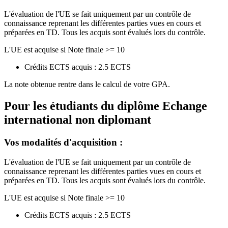
L'évaluation de l'UE se fait uniquement par un contrôle de
connaissance reprenant les différentes parties vues en cours et
préparées en TD. Tous les acquis sont évalués lors du contrôle.
L'UE est acquise si Note finale >= 10
Crédits ECTS acquis : 2.5 ECTS
La note obtenue rentre dans le calcul de votre GPA.
Pour les étudiants du diplôme
Echange
international non diplomant
Vos modalités d'acquisition :
L'évaluation de l'UE se fait uniquement par un contrôle de
connaissance reprenant les différentes parties vues en cours et
préparées en TD. Tous les acquis sont évalués lors du contrôle.
L'UE est acquise si Note finale >= 10
Crédits ECTS acquis : 2.5 ECTS