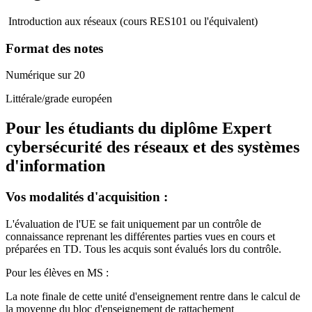
Introduction aux réseaux (cours RES101 ou l'équivalent)
Format des notes
Numérique sur 20
Littérale/grade européen
Pour les étudiants du diplôme
Expert
cybersécurité des réseaux et des systèmes
d'information
Vos modalités d'acquisition :
L'évaluation de l'UE se fait uniquement par un contrôle de
connaissance reprenant les différentes parties vues en cours et
préparées en TD. Tous les acquis sont évalués lors du contrôle.
Pour les élèves en MS :
La note finale de cette unité d'enseignement rentre dans le calcul de
la moyenne du bloc d'enseignement de rattachement