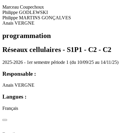
Marceau Coupechoux
Philippe GODLEWSKI
Philippe MARTINS GONÇALVES
Anais VERGNE
programmation
Réseaux cellulaires - S1P1 - C2 -
C2
2025-2026 - 1er semestre période 1 (du 10/09/25 au 14/11/25)
Responsable :
Anais VERGNE
Langues :
Français