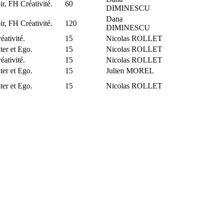
r, FH Créativité.
60
DIMINESCU
Dana
r, FH Créativité.
120
DIMINESCU
ativité.
15
Nicolas ROLLET
ter et Ego.
15
Nicolas ROLLET
ativité.
15
Nicolas ROLLET
ter et Ego.
15
Julien MOREL
ter et Ego.
15
Nicolas ROLLET