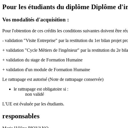
Pour les étudiants du diplôme
Diplôme d'i
Vos modalités d'acquisition :
Pour l'obtention de ces crédits les conditions suivantes doivent être réu
- validation "Visite Entreprise" par la restitution du 1er bilan projet pr
+ validation "Cycle Métiers de l'ingénieur" par la restitution du 2e bil
+ validation du stage de Formation Humaine
+ validation d'un module de Formation Humaine
Le rattrapage est autorisé (Note de rattrapage conservée)
le rattrapage est obligatoire si :
non validé
L'UE est évaluée par les étudiants.
responsables