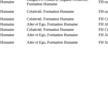
 Humaine
FH-soi
Formation Humaine
 Humaine
Créativité, Formation Humaine
FH-soi
 Humaine
Créativité, Formation Humaine
FH Cré
 Humaine
Alter et Ego, Formation Humaine
FH Al
 Humaine
Créativité, Formation Humaine
FH Cré
 Humaine
Alter et Ego, Formation Humaine
FH Al
 Humaine
Alter et Ego, Formation Humaine
FH Al