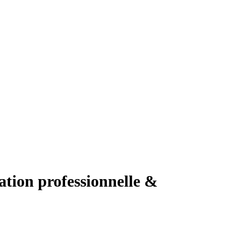
ation professionnelle &