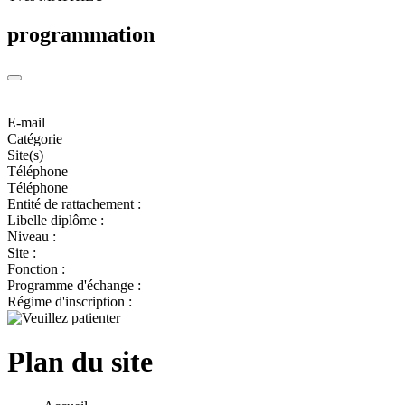
programmation
E-mail
Catégorie
Site(s)
Téléphone
Téléphone
Entité de rattachement :
Libelle diplôme :
Niveau :
Site :
Fonction :
Programme d'échange :
Régime d'inscription :
Plan du site