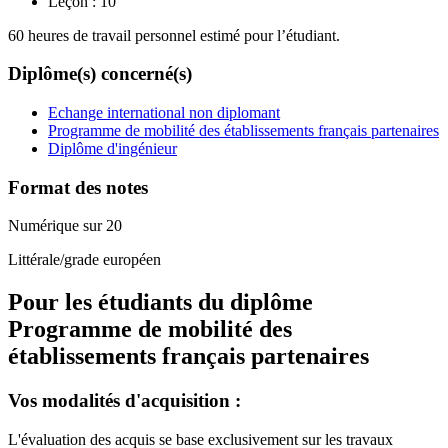
Leçon :
10
60 heures de travail personnel estimé pour l’étudiant.
Diplôme(s) concerné(s)
Echange international non diplomant
Programme de mobilité des établissements français partenaires
Diplôme d'ingénieur
Format des notes
Numérique sur 20
Littérale/grade européen
Pour les étudiants du diplôme
Programme de mobilité des
établissements français partenaires
Vos modalités d'acquisition :
L'évaluation des acquis se base exclusivement sur les travaux