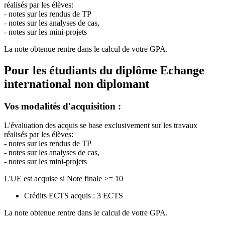
réalisés par les élèves:
- notes sur les rendus de TP
- notes sur les analyses de cas,
- notes sur les mini-projets
La note obtenue rentre dans le calcul de votre GPA.
Pour les étudiants du diplôme
Echange
international non diplomant
Vos modalités d'acquisition :
L'évaluation des acquis se base exclusivement sur les travaux
réalisés par les élèves:
- notes sur les rendus de TP
- notes sur les analyses de cas,
- notes sur les mini-projets
L'UE est acquise si Note finale >= 10
Crédits ECTS acquis : 3 ECTS
La note obtenue rentre dans le calcul de votre GPA.