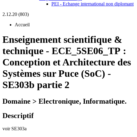
PEI - Echange international non diplomant
2.12.20 (803)
Accueil
Enseignement scientifique &
technique
-
ECE_5SE06_TP :
Conception et Architecture des
Systèmes sur Puce (SoC) -
SE303b partie 2
Domaine > Electronique, Informatique.
Descriptif
voir SE303a