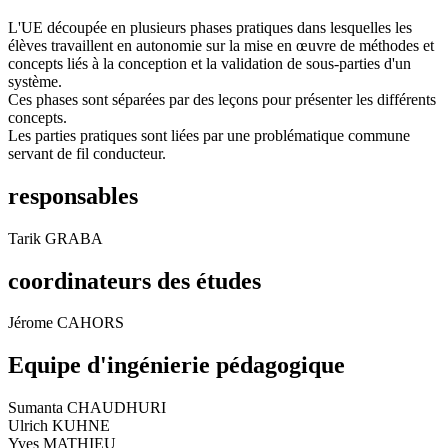
L'UE découpée en plusieurs phases pratiques dans lesquelles les
élèves travaillent en autonomie sur la mise en œuvre de méthodes et
concepts liés à la conception et la validation de sous-parties d'un
système.
Ces phases sont séparées par des leçons pour présenter les différents
concepts.
Les parties pratiques sont liées par une problématique commune
servant de fil conducteur.
responsables
Tarik GRABA
coordinateurs des études
Jérome CAHORS
Equipe d'ingénierie pédagogique
Sumanta CHAUDHURI
Ulrich KUHNE
Yves MATHIEU