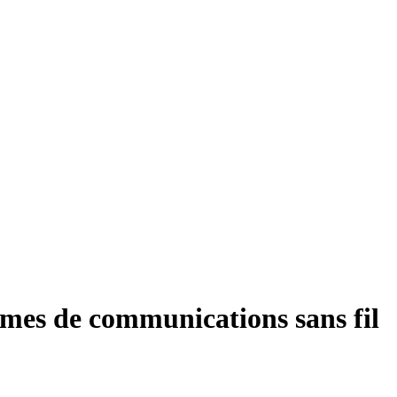
mes de communications sans fil