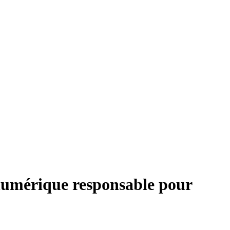
umérique responsable pour