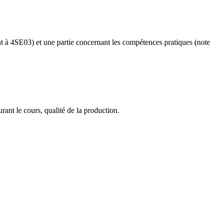
nt à 4SE03) et une partie concernant les compétences pratiques (note
ant le cours, qualité de la production.