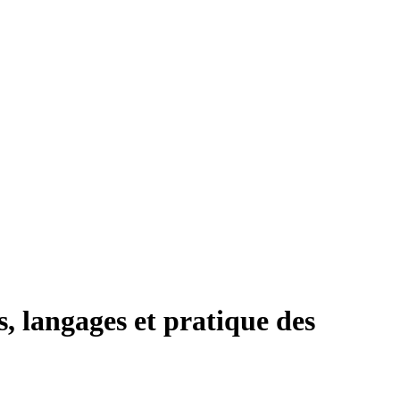
s, langages et pratique des