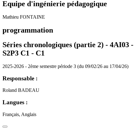
Equipe d'ingénierie pédagogique
Mathieu FONTAINE
programmation
Séries chronologiques (partie 2) - 4AI03 -
S2P3 C1 -
C1
2025-2026 - 2ème semestre période 3 (du 09/02/26 au 17/04/26)
Responsable :
Roland BADEAU
Langues :
Français, Anglais