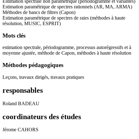
Estimation spectrale non paramétrique (périodogramme et variantes)
Estimation paramétrique de spectres rationnels (AR, MA, ARMA)
Méthodes de bancs de filtres (Capon)
Estimation paramétrique de spectres de raies (méthodes à haute
résolution, MUSIC, ESPRIT)
Mots clés
estimation spectrale, périodogramme, processus autorégressifs et à
moyenne ajustée, méthode de Capon, méthodes à haute résolution
Méthodes pédagogiques
Leçons, travaux dirigés, travaux pratiques
responsables
Roland BADEAU
coordinateurs des études
Jérome CAHORS