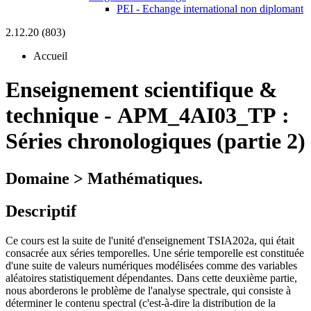
PEI - Echange international non diplomant
2.12.20 (803)
Accueil
Enseignement scientifique &
technique
-
APM_4AI03_TP :
Séries chronologiques (partie 2)
Domaine > Mathématiques.
Descriptif
Ce cours est la suite de l'unité d'enseignement TSIA202a, qui était
consacrée aux séries temporelles. Une série temporelle est constituée
d'une suite de valeurs numériques modélisées comme des variables
aléatoires statistiquement dépendantes. Dans cette deuxième partie,
nous aborderons le problème de l'analyse spectrale, qui consiste à
déterminer le contenu spectral (c'est-à-dire la distribution de la