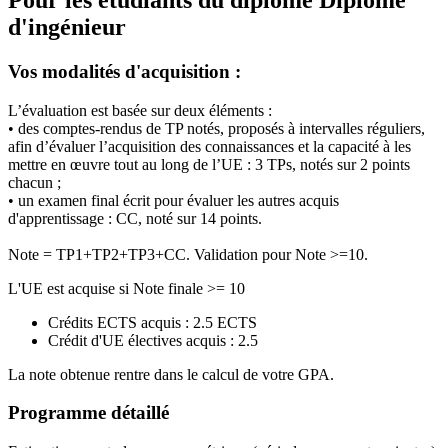
d'ingénieur
Vos modalités d'acquisition :
L’évaluation est basée sur deux éléments :
• des comptes-rendus de TP notés, proposés à intervalles réguliers,
afin d’évaluer l’acquisition des connaissances et la capacité à les
mettre en œuvre tout au long de l’UE : 3 TPs, notés sur 2 points
chacun ;
• un examen final écrit pour évaluer les autres acquis
d'apprentissage : CC, noté sur 14 points.
Note = TP1+TP2+TP3+CC. Validation pour Note >=10.
L'UE est acquise si Note finale >= 10
Crédits ECTS acquis : 2.5 ECTS
Crédit d'UE électives acquis : 2.5
La note obtenue rentre dans le calcul de votre GPA.
Programme détaillé