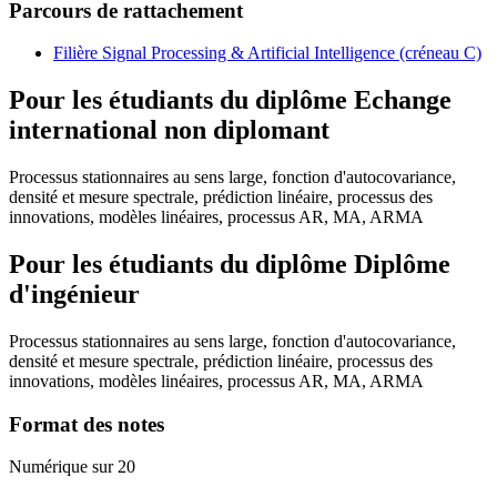
Parcours de rattachement
Filière Signal Processing & Artificial Intelligence (créneau C)
Pour les étudiants du diplôme
Echange
international non diplomant
Processus stationnaires au sens large, fonction d'autocovariance,
densité et mesure spectrale, prédiction linéaire, processus des
innovations, modèles linéaires, processus AR, MA, ARMA
Pour les étudiants du diplôme
Diplôme
d'ingénieur
Processus stationnaires au sens large, fonction d'autocovariance,
densité et mesure spectrale, prédiction linéaire, processus des
innovations, modèles linéaires, processus AR, MA, ARMA
Format des notes
Numérique sur 20