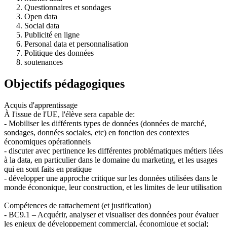
Questionnaires et sondages
Open data
Social data
Publicité en ligne
Personal data et personnalisation
Politique des données
soutenances
Objectifs pédagogiques
Acquis d'apprentissage
À l'issue de l'UE, l'élève sera capable de:
- Mobiliser les différents types de données (données de marché,
sondages, données sociales, etc) en fonction des contextes
économiques opérationnels
- discuter avec pertinence les différentes problématiques métiers liées
à la data, en particulier dans le domaine du marketing, et les usages
qui en sont faits en pratique
- développer une approche critique sur les données utilisées dans le
monde écononique, leur construction, et les limites de leur utilisation
Compétences de rattachement (et justification)
- BC9.1 – Acquérir, analyser et visualiser des données pour évaluer
les enjeux de développement commercial, économique et social;