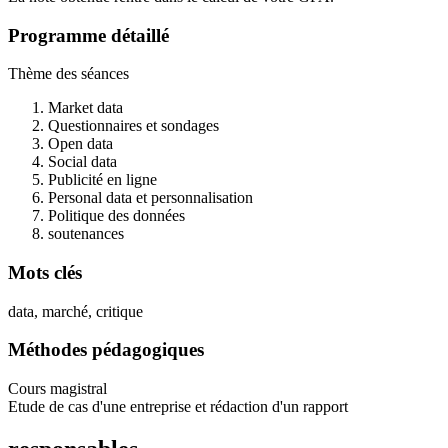
Programme détaillé
Thème des séances
Market data
Questionnaires et sondages
Open data
Social data
Publicité en ligne
Personal data et personnalisation
Politique des données
soutenances
Mots clés
data, marché, critique
Méthodes pédagogiques
Cours magistral
Etude de cas d'une entreprise et rédaction d'un rapport