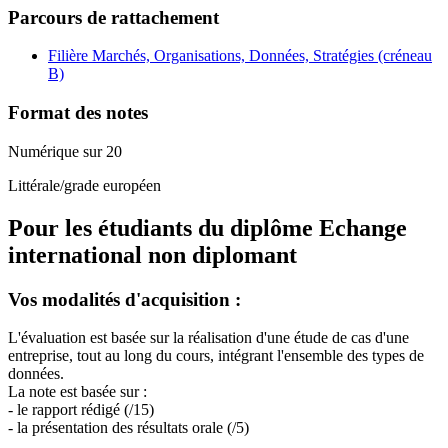
Parcours de rattachement
Filière Marchés, Organisations, Données, Stratégies (créneau
B)
Format des notes
Numérique sur 20
Littérale/grade européen
Pour les étudiants du diplôme
Echange
international non diplomant
Vos modalités d'acquisition :
L'évaluation est basée sur la réalisation d'une étude de cas d'une
entreprise, tout au long du cours, intégrant l'ensemble des types de
données.
La note est basée sur :
- le rapport rédigé (/15)
- la présentation des résultats orale (/5)