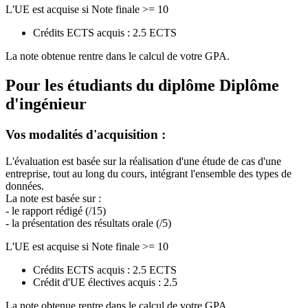
L'UE est acquise si Note finale >= 10
Crédits ECTS acquis : 2.5 ECTS
La note obtenue rentre dans le calcul de votre GPA.
Pour les étudiants du diplôme
Diplôme
d'ingénieur
Vos modalités d'acquisition :
L'évaluation est basée sur la réalisation d'une étude de cas d'une
entreprise, tout au long du cours, intégrant l'ensemble des types de
données.
La note est basée sur :
- le rapport rédigé (/15)
- la présentation des résultats orale (/5)
L'UE est acquise si Note finale >= 10
Crédits ECTS acquis : 2.5 ECTS
Crédit d'UE électives acquis : 2.5
La note obtenue rentre dans le calcul de votre GPA.