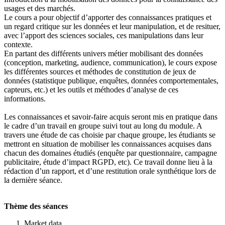
usages et des marchés.
Le cours a pour objectif d’apporter des connaissances pratiques et
un regard critique sur les données et leur manipulation, et de resituer,
avec l’apport des sciences sociales, ces manipulations dans leur
contexte.
En partant des différents univers métier mobilisant des données
(conception, marketing, audience, communication), le cours expose
les différentes sources et méthodes de constitution de jeux de
données (statistique publique, enquêtes, données comportementales,
capteurs, etc.) et les outils et méthodes d’analyse de ces
informations.
Les connaissances et savoir-faire acquis seront mis en pratique dans
le cadre d’un travail en groupe suivi tout au long du module. A
travers une étude de cas choisie par chaque groupe, les étudiants se
mettront en situation de mobiliser les connaissances acquises dans
chacun des domaines étudiés (enquête par questionnaire, campagne
publicitaire, étude d’impact RGPD, etc). Ce travail donne lieu à la
rédaction d’un rapport, et d’une restitution orale synthétique lors de
la dernière séance.
Thème des séances
Market data