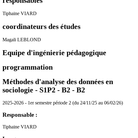
responsables
Tiphaine VIARD
coordinateurs des études
Magali LEBLOND
Equipe d'ingénierie pédagogique
programmation
Méthodes d'analyse des données en
sociologie - S1P2 - B2 -
B2
2025-2026 - 1er semestre période 2 (du 24/11/25 au 06/02/26)
Responsable :
Tiphaine VIARD