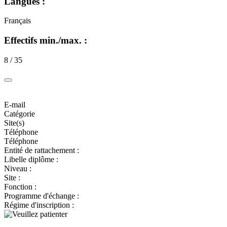
Langues :
Français
Effectifs min./max. :
8 / 35
E-mail
Catégorie
Site(s)
Téléphone
Téléphone
Entité de rattachement :
Libelle diplôme :
Niveau :
Site :
Fonction :
Programme d'échange :
Régime d'inscription :