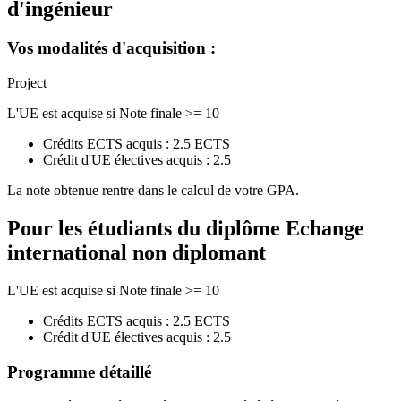
d'ingénieur
Vos modalités d'acquisition :
Project
L'UE est acquise si Note finale >= 10
Crédits ECTS acquis : 2.5 ECTS
Crédit d'UE électives acquis : 2.5
La note obtenue rentre dans le calcul de votre GPA.
Pour les étudiants du diplôme
Echange
international non diplomant
L'UE est acquise si Note finale >= 10
Crédits ECTS acquis : 2.5 ECTS
Crédit d'UE électives acquis : 2.5
Programme détaillé