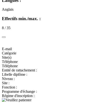
Langues :
Anglais
Effectifs min./max. :
8 / 35
E-mail
Catégorie
Site(s)
Téléphone
Téléphone
Entité de rattachement :
Libelle diplôme :
Niveau :
Site :
Fonction :
Programme d'échange :
Régime d'inscription :