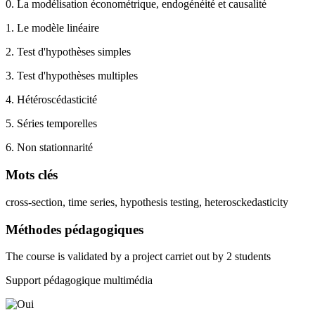
0. La modélisation économétrique, endogénéité et causalité
1. Le modèle linéaire
2. Test d'hypothèses simples
3. Test d'hypothèses multiples
4. Hétéroscédasticité
5. Séries temporelles
6. Non stationnarité
Mots clés
cross-section, time series, hypothesis testing, heterosckedasticity
Méthodes pédagogiques
The course is validated by a project carriet out by 2 students
Support pédagogique multimédia