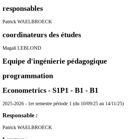
responsables
Patrick WAELBROECK
coordinateurs des études
Magali LEBLOND
Equipe d'ingénierie pédagogique
programmation
Econometrics - S1P1 - B1 -
B1
2025-2026 - 1er semestre période 1 (du 10/09/25 au 14/11/25)
Responsable :
Patrick WAELBROECK