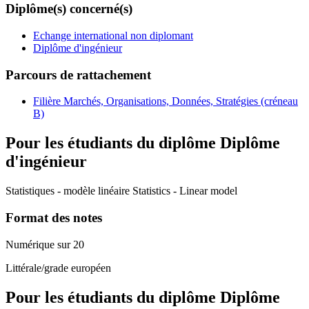
Diplôme(s) concerné(s)
Echange international non diplomant
Diplôme d'ingénieur
Parcours de rattachement
Filière Marchés, Organisations, Données, Stratégies (créneau
B)
Pour les étudiants du diplôme
Diplôme
d'ingénieur
Statistiques - modèle linéaire Statistics - Linear model
Format des notes
Numérique sur 20
Littérale/grade européen
Pour les étudiants du diplôme
Diplôme