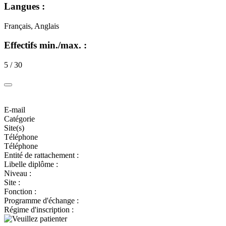
Langues :
Français, Anglais
Effectifs min./max. :
5 / 30
E-mail
Catégorie
Site(s)
Téléphone
Téléphone
Entité de rattachement :
Libelle diplôme :
Niveau :
Site :
Fonction :
Programme d'échange :
Régime d'inscription :