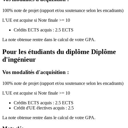
100% note de projet (rapport et/ou soutenance selon les encadrants)
L'UE est acquise si Note finale >= 10
Crédits ECTS acquis : 2.5 ECTS
La note obtenue rentre dans le calcul de votre GPA.
Pour les étudiants du diplôme
Diplôme
d'ingénieur
Vos modalités d'acquisition :
100% note de projet (rapport et/ou soutenance selon les encadrants)
L'UE est acquise si Note finale >= 10
Crédits ECTS acquis : 2.5 ECTS
Crédit d'UE électives acquis : 2.5
La note obtenue rentre dans le calcul de votre GPA.