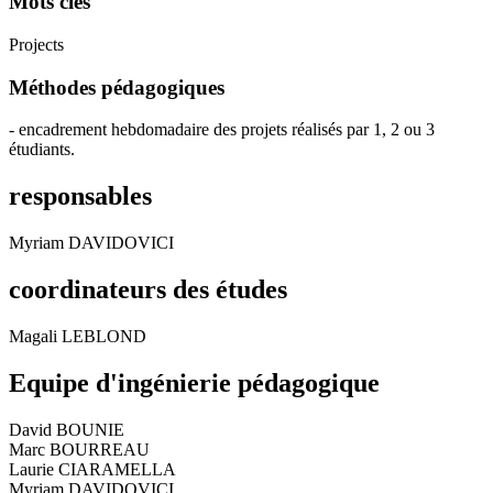
Mots clés
Projects
Méthodes pédagogiques
- encadrement hebdomadaire des projets réalisés par 1, 2 ou 3
étudiants.
responsables
Myriam DAVIDOVICI
coordinateurs des études
Magali LEBLOND
Equipe d'ingénierie pédagogique
David BOUNIE
Marc BOURREAU
Laurie CIARAMELLA
Myriam DAVIDOVICI