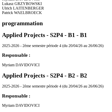
Lukasz GRZYBOWSKI
Ulrich LAITENBERGER
Patrick WAELBROECK
programmation
Applied Projects - S2P4 - B1 -
B1
2025-2026 - 2ème semestre période 4 (du 20/04/26 au 26/06/26)
Responsable :
Myriam DAVIDOVICI
Applied Projects - S2P4 - B2 -
B2
2025-2026 - 2ème semestre période 4 (du 20/04/26 au 26/06/26)
Responsable :
Myriam DAVIDOVICI