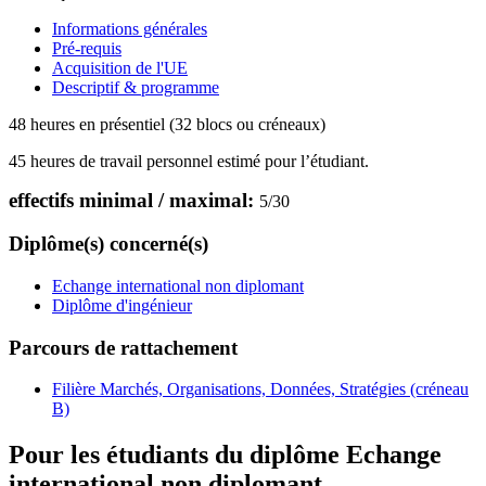
Informations générales
Pré-requis
Acquisition de l'UE
Descriptif & programme
48 heures en présentiel (32 blocs ou créneaux)
45 heures de travail personnel estimé pour l’étudiant.
effectifs minimal / maximal:
5
/
30
Diplôme(s) concerné(s)
Echange international non diplomant
Diplôme d'ingénieur
Parcours de rattachement
Filière Marchés, Organisations, Données, Stratégies (créneau
B)
Pour les étudiants du diplôme
Echange
international non diplomant