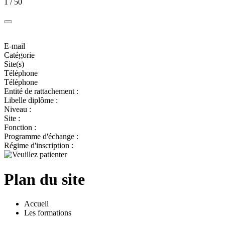
1 / 50
E-mail
Catégorie
Site(s)
Téléphone
Téléphone
Entité de rattachement :
Libelle diplôme :
Niveau :
Site :
Fonction :
Programme d'échange :
Régime d'inscription :
Plan du site
Accueil
Les formations