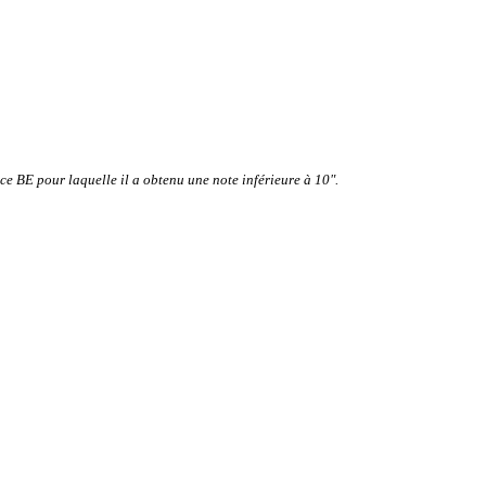
 ce BE pour laquelle il a obtenu une note inférieure à 10".