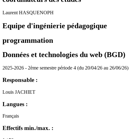
Laurent HASQUENOPH
Equipe d'ingénierie pédagogique
programmation
Données et technologies du web (BGD)
2025-2026 - 2ème semestre période 4 (du 20/04/26 au 26/06/26)
Responsable :
Louis JACHIET
Langues :
Français
Effectifs min./max. :