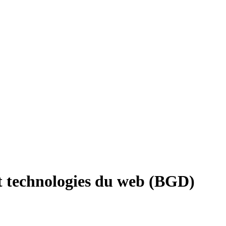
t technologies du web (BGD)