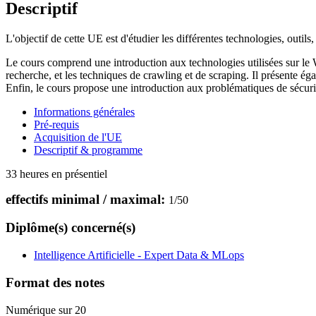
Descriptif
L'objectif de cette UE est d'étudier les différentes technologies, outil
Le cours comprend une introduction aux technologies utilisées sur le 
recherche, et les techniques de crawling et de scraping. Il présente é
Enfin, le cours propose une introduction aux problématiques de sécuri
Informations générales
Pré-requis
Acquisition de l'UE
Descriptif & programme
33 heures en présentiel
effectifs minimal / maximal:
1
/
50
Diplôme(s) concerné(s)
Intelligence Artificielle - Expert Data & MLops
Format des notes
Numérique sur 20