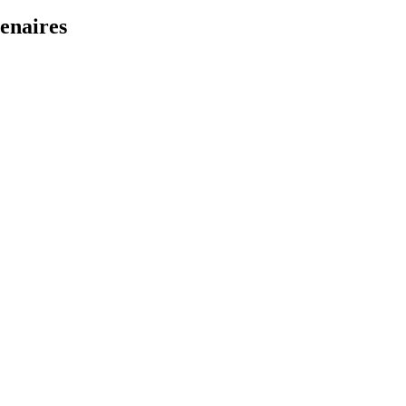
enaires