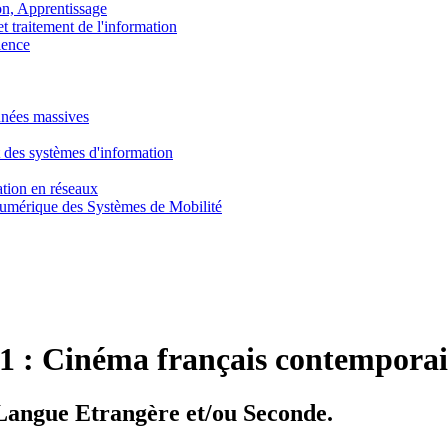
, Apprentissage
traitement de l'information
ence
nnées massives
 des systèmes d'information
tion en réseaux
umérique des Systèmes de Mobilité
1 :
Cinéma français contemporain
Langue Etrangère et/ou Seconde.