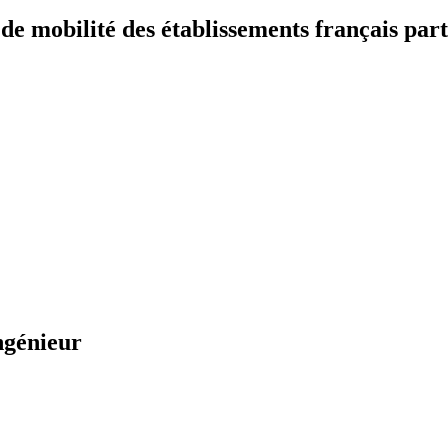
 mobilité des établissements français part
ngénieur