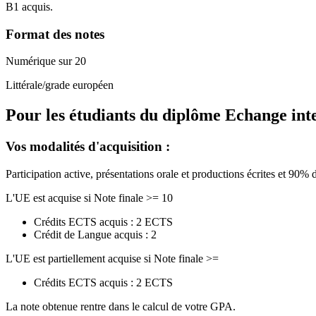
B1 acquis.
Format des notes
Numérique sur 20
Littérale/grade européen
Pour les étudiants du diplôme
Echange int
Vos modalités d'acquisition :
Participation active, présentations orale et productions écrites et 90% 
L'UE est acquise si Note finale >= 10
Crédits ECTS acquis : 2 ECTS
Crédit de Langue acquis : 2
L'UE est partiellement acquise si Note finale >=
Crédits ECTS acquis : 2 ECTS
La note obtenue rentre dans le calcul de votre GPA.