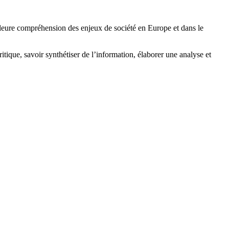
illeure compréhension des enjeux de société en Europe et dans le
itique, savoir synthétiser de l’information, élaborer une analyse et