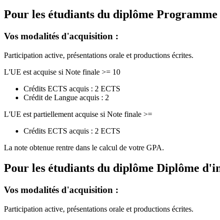
Pour les étudiants du diplôme
Programme de
Vos modalités d'acquisition :
Participation active, présentations orale et productions écrites.
L'UE est acquise si Note finale >= 10
Crédits ECTS acquis : 2 ECTS
Crédit de Langue acquis : 2
L'UE est partiellement acquise si Note finale >=
Crédits ECTS acquis : 2 ECTS
La note obtenue rentre dans le calcul de votre GPA.
Pour les étudiants du diplôme
Diplôme d'i
Vos modalités d'acquisition :
Participation active, présentations orale et productions écrites.