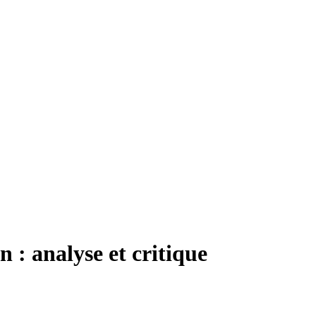
 : analyse et critique