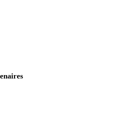
enaires