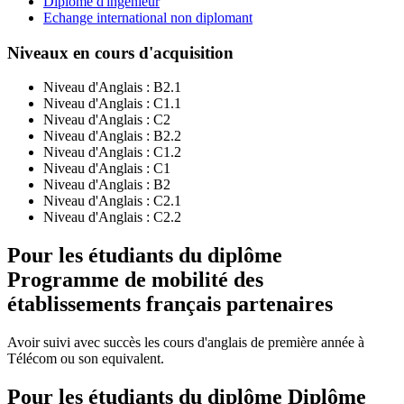
Diplôme d'ingénieur
Echange international non diplomant
Niveaux en cours d'acquisition
Niveau d'Anglais :
B2.1
Niveau d'Anglais :
C1.1
Niveau d'Anglais :
C2
Niveau d'Anglais :
B2.2
Niveau d'Anglais :
C1.2
Niveau d'Anglais :
C1
Niveau d'Anglais :
B2
Niveau d'Anglais :
C2.1
Niveau d'Anglais :
C2.2
Pour les étudiants du diplôme
Programme de mobilité des
établissements français partenaires
Avoir suivi avec succès les cours d'anglais de première année à
Télécom ou son equivalent.
Pour les étudiants du diplôme
Diplôme