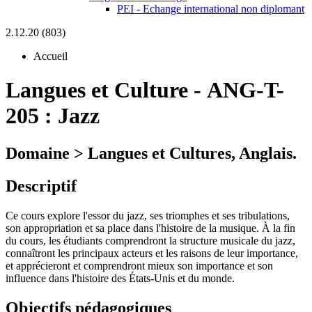
PEI - Echange international non diplomant
2.12.20 (803)
Accueil
Langues et Culture
-
ANG-T-
205 :
Jazz
Domaine > Langues et Cultures, Anglais.
Descriptif
Ce cours explore l'essor du jazz, ses triomphes et ses tribulations,
son appropriation et sa place dans l'histoire de la musique. À la fin
du cours, les étudiants comprendront la structure musicale du jazz,
connaîtront les principaux acteurs et les raisons de leur importance,
et apprécieront et comprendront mieux son importance et son
influence dans l'histoire des États-Unis et du monde.
Objectifs pédagogiques