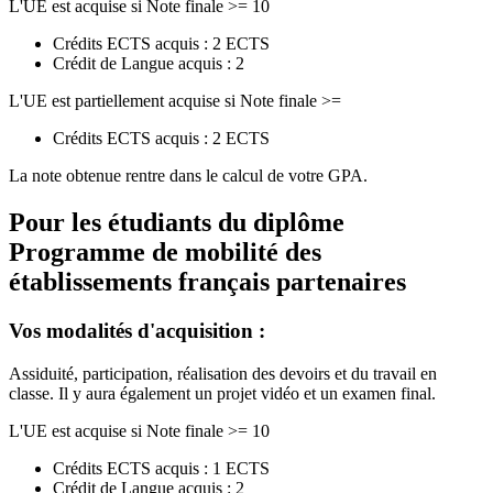
L'UE est acquise si Note finale >= 10
Crédits ECTS acquis : 2 ECTS
Crédit de Langue acquis : 2
L'UE est partiellement acquise si Note finale >=
Crédits ECTS acquis : 2 ECTS
La note obtenue rentre dans le calcul de votre GPA.
Pour les étudiants du diplôme
Programme de mobilité des
établissements français partenaires
Vos modalités d'acquisition :
Assiduité, participation, réalisation des devoirs et du travail en
classe. Il y aura également un projet vidéo et un examen final.
L'UE est acquise si Note finale >= 10
Crédits ECTS acquis : 1 ECTS
Crédit de Langue acquis : 2