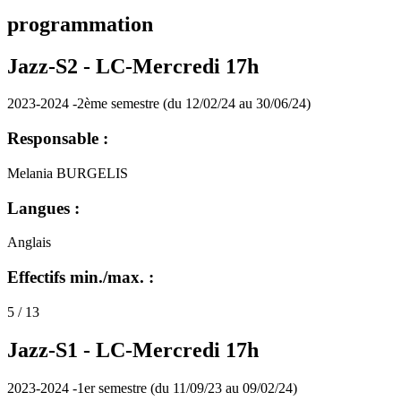
programmation
Jazz-S2 -
LC-Mercredi 17h
2023-2024 -2ème semestre (du 12/02/24 au 30/06/24)
Responsable :
Melania BURGELIS
Langues :
Anglais
Effectifs min./max. :
5 / 13
Jazz-S1 -
LC-Mercredi 17h
2023-2024 -1er semestre (du 11/09/23 au 09/02/24)