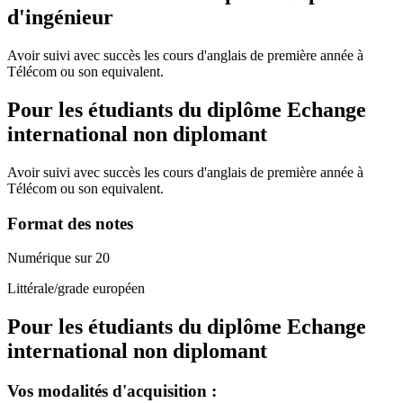
d'ingénieur
Avoir suivi avec succès les cours d'anglais de première année à
Télécom ou son equivalent.
Pour les étudiants du diplôme
Echange
international non diplomant
Avoir suivi avec succès les cours d'anglais de première année à
Télécom ou son equivalent.
Format des notes
Numérique sur 20
Littérale/grade européen
Pour les étudiants du diplôme
Echange
international non diplomant
Vos modalités d'acquisition :