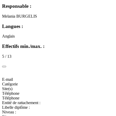
Responsable :
Melania BURGELIS
Langues :
Anglais
Effectifs min./max. :
5 / 13
E-mail
Catégorie
Site(s)
Téléphone
Téléphone
Entité de rattachement :
Libelle diplôme :
Niveau :