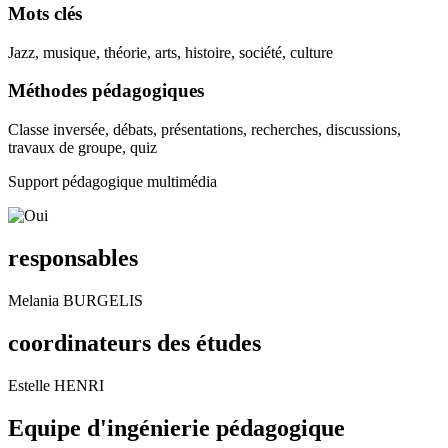
Mots clés
Jazz, musique, théorie, arts, histoire, société, culture
Méthodes pédagogiques
Classe inversée, débats, présentations, recherches, discussions,
travaux de groupe, quiz
Support pédagogique multimédia
responsables
Melania BURGELIS
coordinateurs des études
Estelle HENRI
Equipe d'ingénierie pédagogique