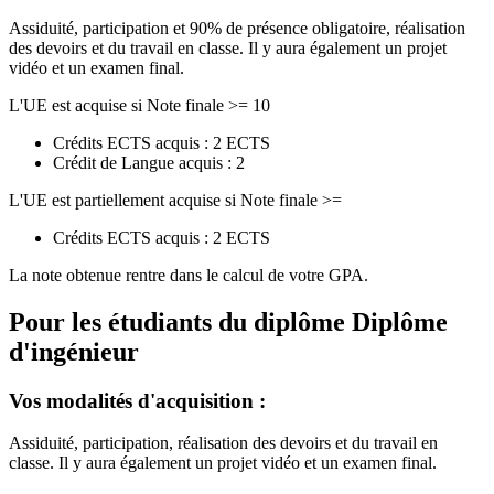
Assiduité, participation et 90% de présence obligatoire, réalisation
des devoirs et du travail en classe. Il y aura également un projet
vidéo et un examen final.
L'UE est acquise si Note finale >= 10
Crédits ECTS acquis : 2 ECTS
Crédit de Langue acquis : 2
L'UE est partiellement acquise si Note finale >=
Crédits ECTS acquis : 2 ECTS
La note obtenue rentre dans le calcul de votre GPA.
Pour les étudiants du diplôme
Diplôme
d'ingénieur
Vos modalités d'acquisition :
Assiduité, participation, réalisation des devoirs et du travail en
classe. Il y aura également un projet vidéo et un examen final.