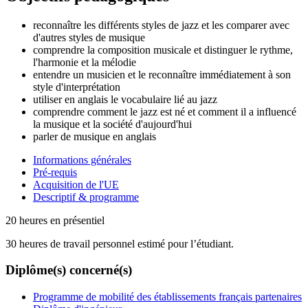
reconnaître les différents styles de jazz et les comparer avec
d'autres styles de musique
comprendre la composition musicale et distinguer le rythme,
l'harmonie et la mélodie
entendre un musicien et le reconnaître immédiatement à son
style d'interprétation
utiliser en anglais le vocabulaire lié au jazz
comprendre comment le jazz est né et comment il a influencé
la musique et la société d'aujourd'hui
parler de musique en anglais
Informations générales
Pré-requis
Acquisition de l'UE
Descriptif & programme
20 heures en présentiel
30 heures de travail personnel estimé pour l’étudiant.
Diplôme(s) concerné(s)
Programme de mobilité des établissements français partenaires