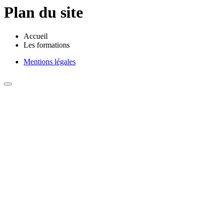
Plan du site
Accueil
Les formations
Mentions légales