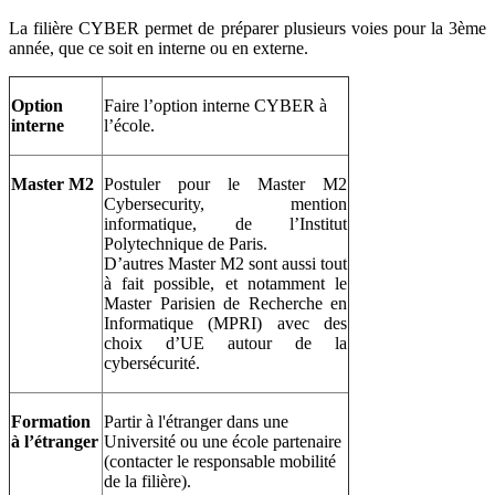
La filière CYBER permet de préparer plusieurs voies pour la 3ème
année, que ce soit en interne ou en externe.
Option
Faire l’option interne CYBER à
interne
l’école.
Master M2
Postuler pour le Master M2
Cybersecurity, mention
informatique, de l’Institut
Polytechnique de Paris.
D’autres Master M2 sont aussi tout
à fait possible, et notamment le
Master Parisien de Recherche en
Informatique (MPRI) avec des
choix d’UE autour de la
cybersécurité.
Formation
Partir à l'étranger dans une
à l’étranger
Université ou une école partenaire
(contacter le responsable mobilité
de la filière).