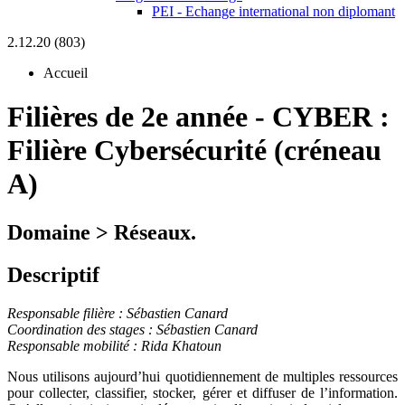
PEI - Echange international non diplomant
2.12.20 (803)
Accueil
Filières de 2e année
-
CYBER :
Filière Cybersécurité (créneau
A)
Domaine > Réseaux.
Descriptif
Responsable filière : Sébastien Canard
Coordination des stages : Sébastien Canard
Responsable mobilité : Rida Khatoun
Nous utilisons aujourd’hui quotidiennement de multiples ressources
pour collecter, classifier, stocker, gérer et diffuser de l’information.