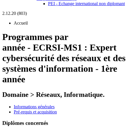
PEI - Echange international non diplomant
2.12.20 (803)
Accueil
Programmes par
année
-
ECRSI-MS1 :
Expert
cybersécurité des réseaux et des
systèmes d'information - 1ère
année
Domaine > Réseaux, Informatique.
Informations générales
Pré-requis et acquisition
Diplômes concernés