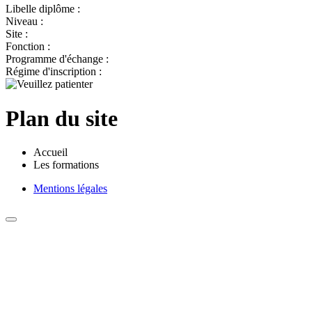
Libelle diplôme :
Niveau :
Site :
Fonction :
Programme d'échange :
Régime d'inscription :
Plan du site
Accueil
Les formations
Mentions légales