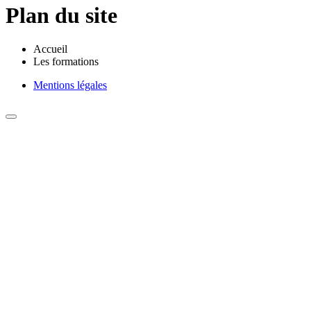
Plan du site
Accueil
Les formations
Mentions légales