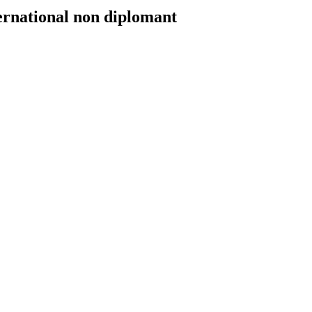
ernational non diplomant