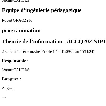
Jérome CAHORS
Equipe d'ingénierie pédagogique
Robert GRACZYK
programmation
Théorie de l’information - ACCQ202-S1P
2024-2025 - 1er semestre période 1 (du 11/09/24 au 15/11/24)
Responsable :
Jérome CAHORS
Langues :
Anglais