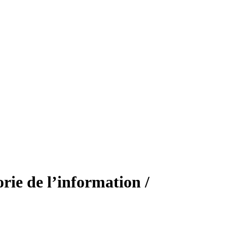
rie de l’information /