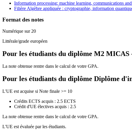
Information processing: machine learning, communications and 
Filière Algèbre appliquée : cryptographie, information quantiq
Format des notes
Numérique sur 20
Littérale/grade européen
Pour les étudiants du diplôme
M2 MICAS - 
La note obtenue rentre dans le calcul de votre GPA.
Pour les étudiants du diplôme
Diplôme d'i
L'UE est acquise si Note finale >= 10
Crédits ECTS acquis : 2.5 ECTS
Crédit d'UE électives acquis : 2.5
La note obtenue rentre dans le calcul de votre GPA.
L'UE est évaluée par les étudiants.