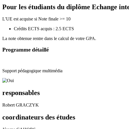
Pour les étudiants du diplôme
Echange int
L'UE est acquise si Note finale >= 10
Crédits ECTS acquis : 2.5 ECTS
La note obtenue rentre dans le calcul de votre GPA.
Programme détaillé
Support pédagogique multimédia
responsables
Robert GRACZYK
coordinateurs des études