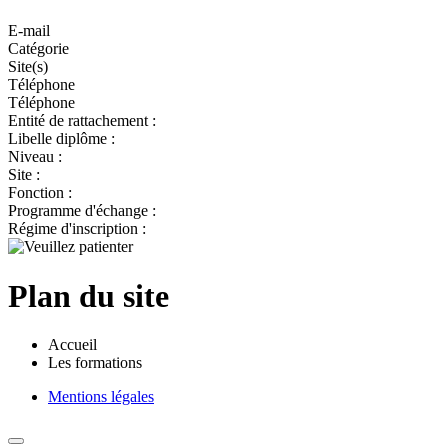
E-mail
Catégorie
Site(s)
Téléphone
Téléphone
Entité de rattachement :
Libelle diplôme :
Niveau :
Site :
Fonction :
Programme d'échange :
Régime d'inscription :
Plan du site
Accueil
Les formations
Mentions légales