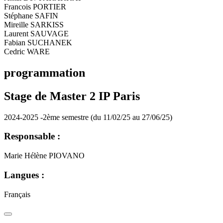
Francois PORTIER
Stéphane SAFIN
Mireille SARKISS
Laurent SAUVAGE
Fabian SUCHANEK
Cedric WARE
programmation
Stage de Master 2 IP Paris
2024-2025 -2ème semestre (du 11/02/25 au 27/06/25)
Responsable :
Marie Hélène PIOVANO
Langues :
Français