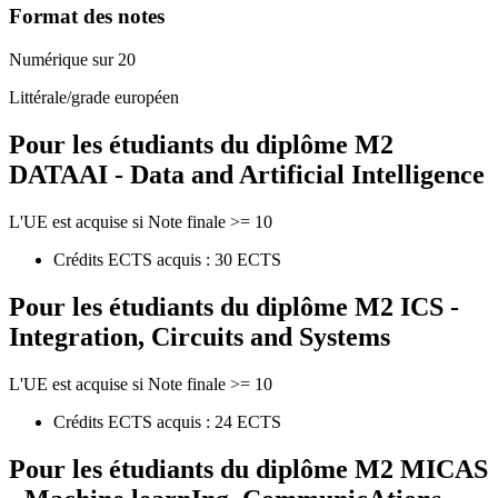
Format des notes
Numérique sur 20
Littérale/grade européen
Pour les étudiants du diplôme
M2
DATAAI - Data and Artificial Intelligence
L'UE est acquise si Note finale >= 10
Crédits ECTS acquis : 30 ECTS
Pour les étudiants du diplôme
M2 ICS -
Integration, Circuits and Systems
L'UE est acquise si Note finale >= 10
Crédits ECTS acquis : 24 ECTS
Pour les étudiants du diplôme
M2 MICAS