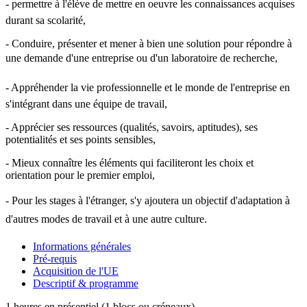
- permettre à l'élève de mettre en oeuvre les connaissances acquises
durant sa scolarité,
- Conduire, présenter et mener à bien une solution pour répondre à
une demande d'une entreprise ou d'un laboratoire de recherche,
- Appréhender la vie professionnelle et le monde de l'entreprise en
s'intégrant dans une équipe de travail,
- Apprécier ses ressources (qualités, savoirs, aptitudes), ses
potentialités et ses points sensibles,
- Mieux connaître les éléments qui faciliteront les choix et
orientation pour le premier emploi,
- Pour les stages à l'étranger, s'y ajoutera un objectif d'adaptation à
d'autres modes de travail et à une autre culture.
Informations générales
Pré-requis
Acquisition de l'UE
Descriptif & programme
1 heures en présentiel (1 blocs ou créneaux)