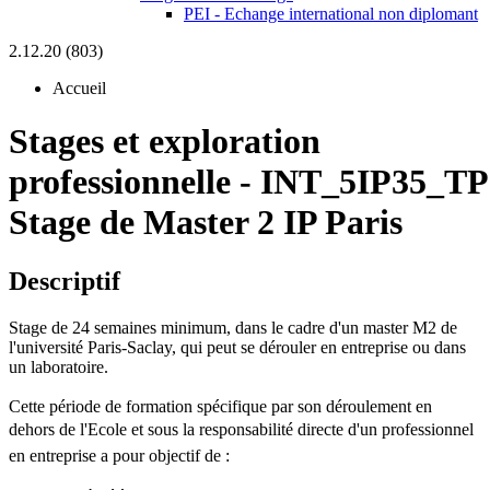
PEI - Echange international non diplomant
2.12.20 (803)
Accueil
Stages et exploration
professionnelle
-
INT_5IP35_TP
Stage de Master 2 IP Paris
Descriptif
Stage de 24 semaines minimum, dans le cadre d'un master M2 de
l'université Paris-Saclay, qui peut se dérouler en entreprise ou dans
un laboratoire.
Cette période de formation spécifique par son déroulement en
dehors de l'Ecole et sous la responsabilité directe d'un professionnel
en entreprise a pour objectif de :