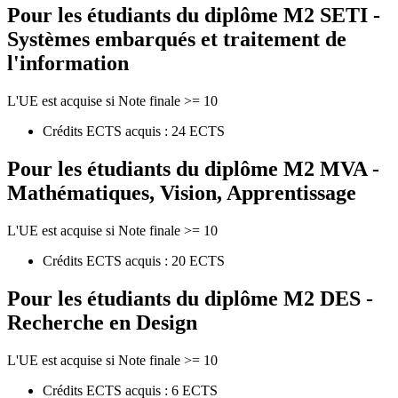
Pour les étudiants du diplôme
M2 SETI -
Systèmes embarqués et traitement de
l'information
L'UE est acquise si Note finale >= 10
Crédits ECTS acquis : 24 ECTS
Pour les étudiants du diplôme
M2 MVA -
Mathématiques, Vision, Apprentissage
L'UE est acquise si Note finale >= 10
Crédits ECTS acquis : 20 ECTS
Pour les étudiants du diplôme
M2 DES -
Recherche en Design
L'UE est acquise si Note finale >= 10
Crédits ECTS acquis : 6 ECTS