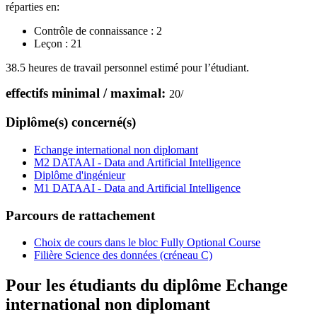
réparties en:
Contrôle de connaissance :
2
Leçon :
21
38.5 heures de travail personnel estimé pour l’étudiant.
effectifs minimal / maximal:
20
/
Diplôme(s) concerné(s)
Echange international non diplomant
M2 DATAAI - Data and Artificial Intelligence
Diplôme d'ingénieur
M1 DATAAI - Data and Artificial Intelligence
Parcours de rattachement
Choix de cours dans le bloc Fully Optional Course
Filière Science des données (créneau C)
Pour les étudiants du diplôme
Echange
international non diplomant