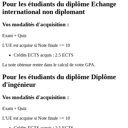
Pour les étudiants du diplôme
Echange
international non diplomant
Vos modalités d'acquisition :
Exam + Quiz
L'UE est acquise si Note finale >= 10
Crédits ECTS acquis : 2.5 ECTS
La note obtenue rentre dans le calcul de votre GPA.
Pour les étudiants du diplôme
Diplôme
d'ingénieur
Vos modalités d'acquisition :
Exam + Quiz
L'UE est acquise si Note finale >= 10
Crédits ECTS acquis : 2.5 ECTS