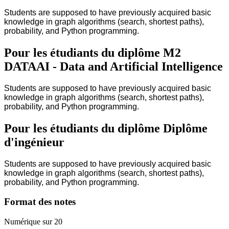
Students are supposed to have previously acquired basic
knowledge in graph algorithms (search, shortest paths),
probability, and Python programming.
Pour les étudiants du diplôme
M2
DATAAI - Data and Artificial Intelligence
Students are supposed to have previously acquired basic
knowledge in graph algorithms (search, shortest paths),
probability, and Python programming.
Pour les étudiants du diplôme
Diplôme
d'ingénieur
Students are supposed to have previously acquired basic
knowledge in graph algorithms (search, shortest paths),
probability, and Python programming.
Format des notes
Numérique sur 20