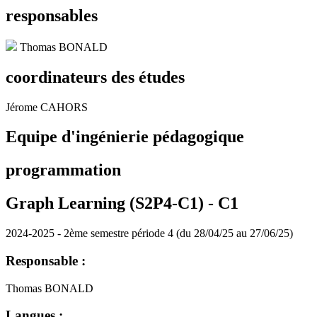
responsables
Thomas BONALD
coordinateurs des études
Jérome CAHORS
Equipe d'ingénierie pédagogique
programmation
Graph Learning (S2P4-C1) -
C1
2024-2025 - 2ème semestre période 4 (du 28/04/25 au 27/06/25)
Responsable :
Thomas BONALD
Langues :