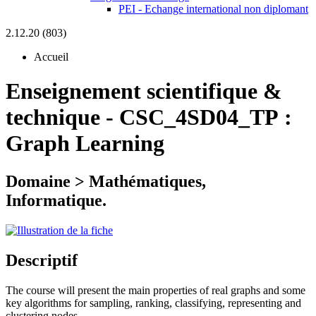
PEI - Echange international non diplomant
2.12.20 (803)
Accueil
Enseignement scientifique &
technique
-
CSC_4SD04_TP :
Graph Learning
Domaine > Mathématiques,
Informatique.
Descriptif
The course will present the main properties of real graphs and some
key algorithms for sampling, ranking, classifying, representing and
clustering nodes.