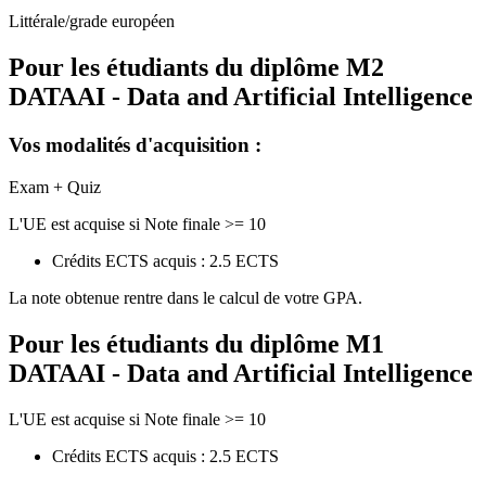
Littérale/grade européen
Pour les étudiants du diplôme
M2
DATAAI - Data and Artificial Intelligence
Vos modalités d'acquisition :
Exam + Quiz
L'UE est acquise si Note finale >= 10
Crédits ECTS acquis : 2.5 ECTS
La note obtenue rentre dans le calcul de votre GPA.
Pour les étudiants du diplôme
M1
DATAAI - Data and Artificial Intelligence
L'UE est acquise si Note finale >= 10
Crédits ECTS acquis : 2.5 ECTS