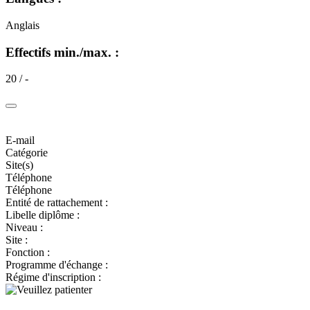
Anglais
Effectifs min./max. :
20 / -
E-mail
Catégorie
Site(s)
Téléphone
Téléphone
Entité de rattachement :
Libelle diplôme :
Niveau :
Site :
Fonction :
Programme d'échange :
Régime d'inscription :