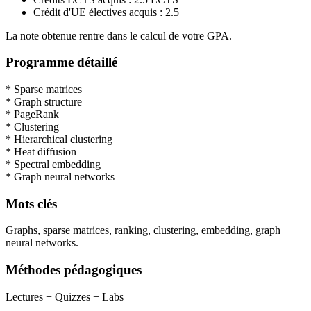
Crédit d'UE électives acquis : 2.5
La note obtenue rentre dans le calcul de votre GPA.
Programme détaillé
* Sparse matrices
* Graph structure
* PageRank
* Clustering
* Hierarchical clustering
* Heat diffusion
* Spectral embedding
* Graph neural networks
Mots clés
Graphs, sparse matrices, ranking, clustering, embedding, graph
neural networks.
Méthodes pédagogiques
Lectures + Quizzes + Labs