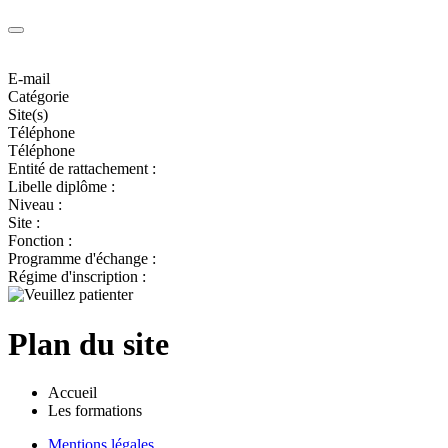
E-mail
Catégorie
Site(s)
Téléphone
Téléphone
Entité de rattachement :
Libelle diplôme :
Niveau :
Site :
Fonction :
Programme d'échange :
Régime d'inscription :
Plan du site
Accueil
Les formations
Mentions légales