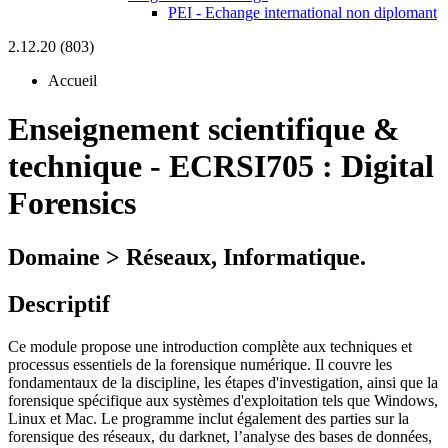
PEI - Echange international non diplomant
2.12.20 (803)
Accueil
Enseignement scientifique &
technique
-
ECRSI705 :
Digital
Forensics
Domaine > Réseaux, Informatique.
Descriptif
Ce module propose une introduction complète aux techniques et
processus essentiels de la forensique numérique. Il couvre les
fondamentaux de la discipline, les étapes d'investigation, ainsi que la
forensique spécifique aux systèmes d'exploitation tels que Windows,
Linux et Mac. Le programme inclut également des parties sur la
forensique des réseaux, du darknet, l’analyse des bases de données,