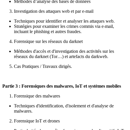
Méthodes d’analyse des bases de données
Investigation des attaques web et par e-mail
Techniques pour identifier et analyser les attaques web.
Stratégies pour examiner les crimes commis via e-mail,
incluant le phishing et autres fraudes.
Forensique sur les réseaux du darknet
Méthodes d'accès et d'investigation des activités sur les
réseaux du darknet (Tor…) et artefacts du darkweb.
Cas Pratiques / Travaux dirigés.
Partie
3 : Forensiques des malwares, IoT et systèmes mobiles
Forensique des malwares
Techniques d'identification, d'isolement et d'analyse de
malwares.
Forensique IoT et drones