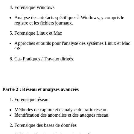
Forensique Windows
Analyse des artefacts spécifiques à Windows, y compris le
registre et les fichiers journaux.
Forensique Linux et Mac
Approches et outils pour l'analyse des systèmes Linux et Mac
OS.
Cas Pratiques / Travaux dirigés.
Partie
2 : Réseau et analyses avancées
Forensique réseau
Méthodes de capture et d'analyse de trafic réseau.
Identification des anomalies et des attaques réseau.
Forensique des bases de données