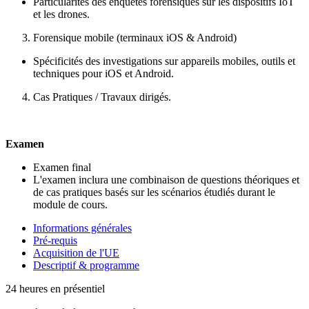
Particularités des enquêtes forensiques sur les dispositifs IoT
et les drones.
Forensique mobile (terminaux iOS & Android)
Spécificités des investigations sur appareils mobiles, outils et
techniques pour iOS et Android.
Cas Pratiques / Travaux dirigés.
Examen
Examen final
L'examen inclura une combinaison de questions théoriques et
de cas pratiques basés sur les scénarios étudiés durant le
module de cours.
Informations générales
Pré-requis
Acquisition de l'UE
Descriptif & programme
24 heures en présentiel