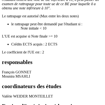
examen de rattrapage pour toute ue de ce BE pour laquelle il a
obtenu une note inférieure à 10".
Le rattrapage est autorisé (Max entre les deux notes)
le rattrapage peut être demandé par l'étudiant si :
Note initiale < 10
L'UE est acquise si Note finale >= 10
Crédits ECTS acquis : 2 ECTS
Le coefficient de l'UE est : 2
responsables
François GONNET
Mounira MSAHLI
coordinateurs des études
Valérie WEIDER MONTEILLET