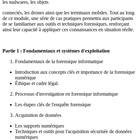
les malwares, les objets
connectés, les drones ainsi que les terminaux mobiles. Tout au long
de ce module, une série de cas pratiques permettra aux participants
de se familiariser aux outils et techniques forensiques, renforçant
ainsi leur capacité à appliquer ces connaissances en situation réelle.
Partie 1 : Fondamentaux et systèmes d'exploitation
Fondamentaux de la forensique informatique
Introduction aux concepts clés et importance de la forensique
numérique
Éthique et cadre légal.
Processus d'investigation en forensique informatique
Les étapes clés de l'enquête forensique
Acquisition de données
Les supports numériques
Techniques et outils pour l'acquisition sécurisée de données
numériques