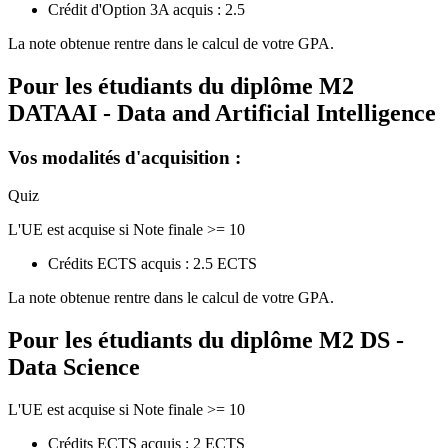
Crédit d'Option 3A acquis : 2.5
La note obtenue rentre dans le calcul de votre GPA.
Pour les étudiants du diplôme
M2
DATAAI - Data and Artificial Intelligence
Vos modalités d'acquisition :
Quiz
L'UE est acquise si Note finale >= 10
Crédits ECTS acquis : 2.5 ECTS
La note obtenue rentre dans le calcul de votre GPA.
Pour les étudiants du diplôme
M2 DS -
Data Science
L'UE est acquise si Note finale >= 10
Crédits ECTS acquis : 2 ECTS