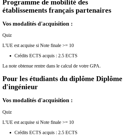
Programme de mobilité des
établissements français partenaires
Vos modalités d'acquisition :
Quiz
L'UE est acquise si Note finale >= 10
Crédits ECTS acquis : 2.5 ECTS
La note obtenue rentre dans le calcul de votre GPA.
Pour les étudiants du diplôme
Diplôme
d'ingénieur
Vos modalités d'acquisition :
Quiz
L'UE est acquise si Note finale >= 10
Crédits ECTS acquis : 2.5 ECTS