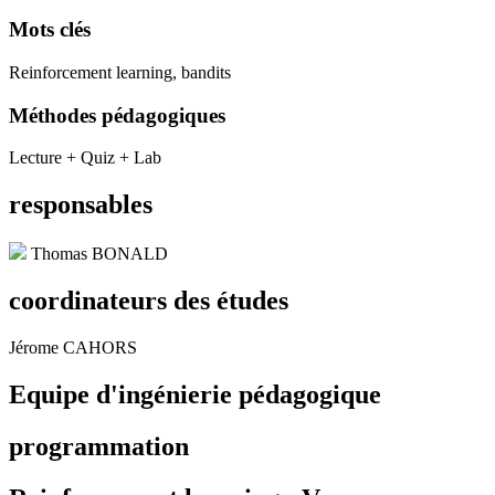
Mots clés
Reinforcement learning, bandits
Méthodes pédagogiques
Lecture + Quiz + Lab
responsables
Thomas BONALD
coordinateurs des études
Jérome CAHORS
Equipe d'ingénierie pédagogique
programmation