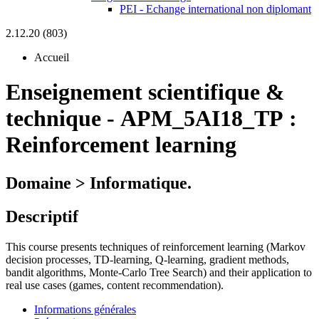
PEI - Echange international non diplomant
2.12.20 (803)
Accueil
Enseignement scientifique &
technique
-
APM_5AI18_TP :
Reinforcement learning
Domaine > Informatique.
Descriptif
This course presents techniques of reinforcement learning (Markov
decision processes, TD-learning, Q-learning, gradient methods,
bandit algorithms, Monte-Carlo Tree Search) and their application to
real use cases (games, content recommendation).
Informations générales