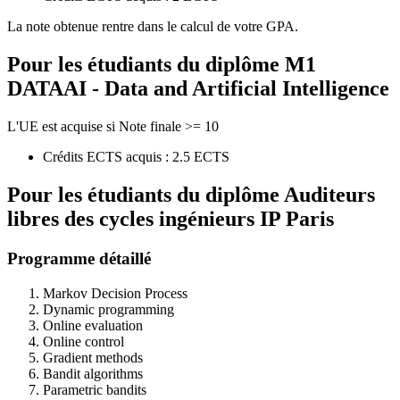
La note obtenue rentre dans le calcul de votre GPA.
Pour les étudiants du diplôme
M1
DATAAI - Data and Artificial Intelligence
L'UE est acquise si Note finale >= 10
Crédits ECTS acquis : 2.5 ECTS
Pour les étudiants du diplôme
Auditeurs
libres des cycles ingénieurs IP Paris
Programme détaillé
Markov Decision Process
Dynamic programming
Online evaluation
Online control
Gradient methods
Bandit algorithms
Parametric bandits