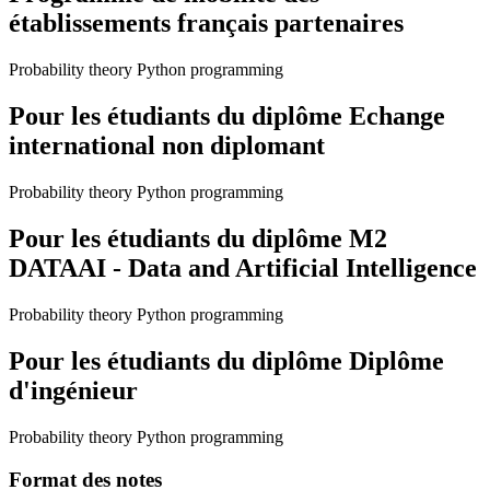
établissements français partenaires
Probability theory Python programming
Pour les étudiants du diplôme
Echange
international non diplomant
Probability theory Python programming
Pour les étudiants du diplôme
M2
DATAAI - Data and Artificial Intelligence
Probability theory Python programming
Pour les étudiants du diplôme
Diplôme
d'ingénieur
Probability theory Python programming
Format des notes