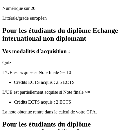
Numérique sur 20
Littérale/grade européen
Pour les étudiants du diplôme
Echange
international non diplomant
Vos modalités d'acquisition :
Quiz
L'UE est acquise si Note finale >= 10
Crédits ECTS acquis : 2.5 ECTS
L'UE est partiellement acquise si Note finale >=
Crédits ECTS acquis : 2 ECTS
La note obtenue rentre dans le calcul de votre GPA.
Pour les étudiants du diplôme