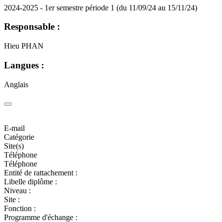
2024-2025 - 1er semestre période 1 (du 11/09/24 au 15/11/24)
Responsable :
Hieu PHAN
Langues :
Anglais
E-mail
Catégorie
Site(s)
Téléphone
Téléphone
Entité de rattachement :
Libelle diplôme :
Niveau :
Site :
Fonction :
Programme d'échange :