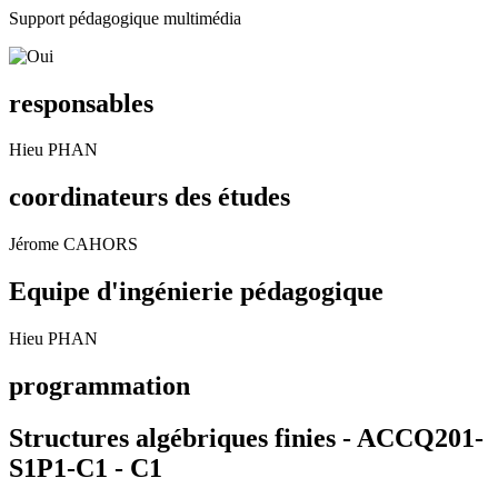
Support pédagogique multimédia
responsables
Hieu PHAN
coordinateurs des études
Jérome CAHORS
Equipe d'ingénierie pédagogique
Hieu PHAN
programmation
Structures algébriques finies - ACCQ201-
S1P1-C1 -
C1