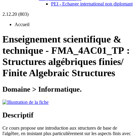
PEI - Echange international non diplomant
2.12.20 (803)
Accueil
Enseignement scientifique &
technique
-
FMA_4AC01_TP :
Structures algébriques finies/
Finite Algebraic Structures
Domaine > Informatique.
Descriptif
Ce cours propose une introduction aux structures de base de
l'algèbre, en insistant plus particulièrement sur les aspects finis avec