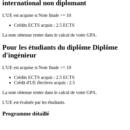
international non diplomant
L'UE est acquise si Note finale >= 10
Crédits ECTS acquis : 2.5 ECTS
La note obtenue rentre dans le calcul de votre GPA.
Pour les étudiants du diplôme
Diplôme
d'ingénieur
L'UE est acquise si Note finale >= 10
Crédits ECTS acquis : 2.5 ECTS
Crédit d'UE électives acquis : 2.5
La note obtenue rentre dans le calcul de votre GPA.
L'UE est évaluée par les étudiants.
Programme détaillé