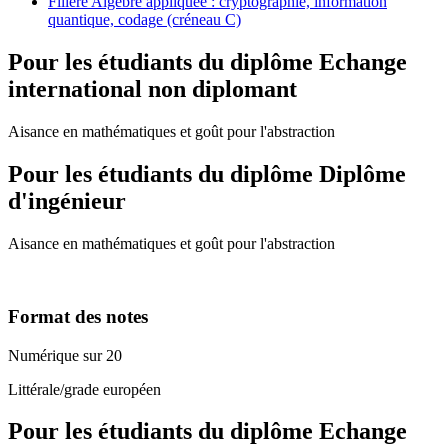
Filière Algèbre appliquée : cryptographie, information
quantique, codage (créneau C)
Pour les étudiants du diplôme
Echange
international non diplomant
Aisance en mathématiques et goût pour l'abstraction
Pour les étudiants du diplôme
Diplôme
d'ingénieur
Aisance en mathématiques et goût pour l'abstraction
Format des notes
Numérique sur 20
Littérale/grade européen
Pour les étudiants du diplôme
Echange